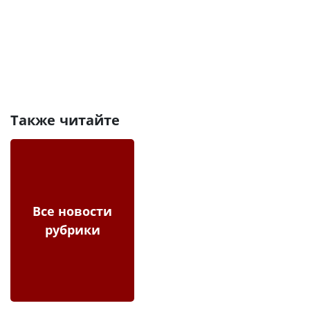
Также читайте
Все новости
рубрики