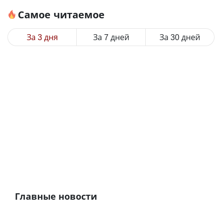
Самое читаемое
За 3 дня
За 7 дней
За 30 дней
Главные новости