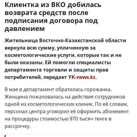
Клиентка из ВКО добилась
возврата средств после
подписания договора под
давлением
Жительница Восточно-Казахстанской области
вернула всю сумму, уплаченную за
косметологические услуги, которые так и не
были оказаны. Ей помогли специалисты
департамента торговли и защиты прав
потребителей, передает
YK-news.kz
.
В мае в департамент обратилась горожанка.
Женщина пожаловалась на действия сотрудников
одной из косметологических клиник. По её словам,
персонал центра уговорил её оформить абонемент
на процедуры стоимостью 970 тысяч тенге в
рассрочку.