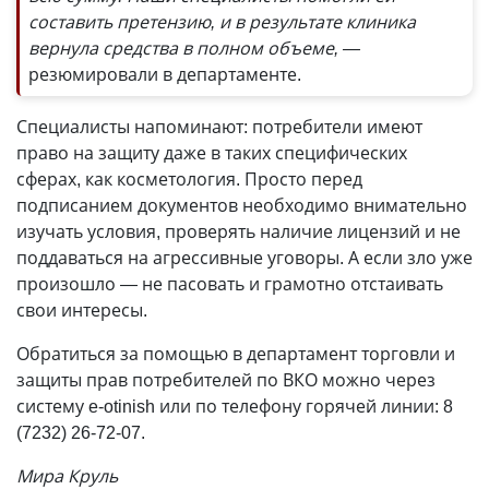
составить претензию, и в результате клиника
вернула средства в полном объеме, —
резюмировали в департаменте.
Специалисты напоминают: потребители имеют
право на защиту даже в таких специфических
сферах, как косметология. Просто перед
подписанием документов необходимо внимательно
изучать условия, проверять наличие лицензий и не
поддаваться на агрессивные уговоры. А если зло уже
произошло — не пасовать и грамотно отстаивать
свои интересы.
Обратиться за помощью в департамент торговли и
защиты прав потребителей по ВКО можно через
систему e-otinish или по телефону горячей линии: 8
(7232) 26-72-07.
Мира Круль