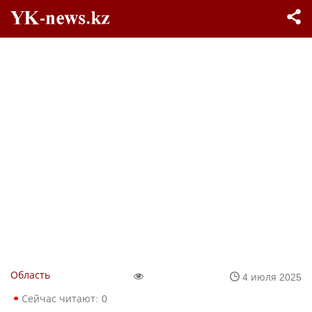
Область
4 июля 2025
Сейчас читают:
0