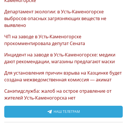
Каменогорске
Департамент экологии: в Усть-Каменогорске
выбросов опасных загрязняющих веществ не
выявлено
ЧП на заводе в Усть-Каменогорске
прокомментировала депутат Сената
Инцидент на заводе в Усть-Каменогорске: медики
дают рекомендации, магазины предлагают маски
Для установления причин взрыва на Казцинке будет
создана межведомственная комиссия — акимат
Санэпидслужба: жалоб на острое отравление от
жителей Усть-Каменогорска нет
НАШ ТЕЛЕГРАМ