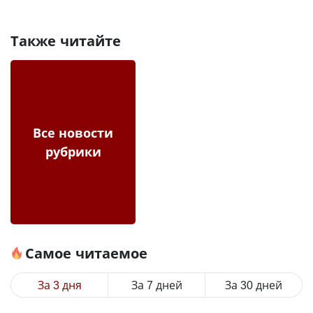
Также читайте
Все новости
рубрики
Самое читаемое
За 3 дня
За 7 дней
За 30 дней