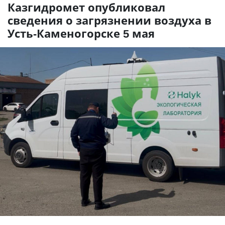
Казгидромет опубликовал
сведения о загрязнении воздуха в
Усть-Каменогорске 5 мая