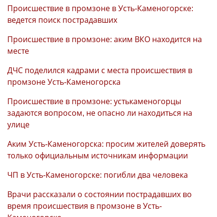
Происшествие в промзоне в Усть-Каменогорске:
ведется поиск пострадавших
Происшествие в промзоне: аким ВКО находится на
месте
ДЧС поделился кадрами с места происшествия в
промзоне Усть-Каменогорска
Происшествие в промзоне: устькаменогорцы
задаются вопросом, не опасно ли находиться на
улице
Аким Усть-Каменогорска: просим жителей доверять
только официальным источникам информации
ЧП в Усть-Каменогорске: погибли два человека
Врачи рассказали о состоянии пострадавших во
время происшествия в промзоне в Усть-