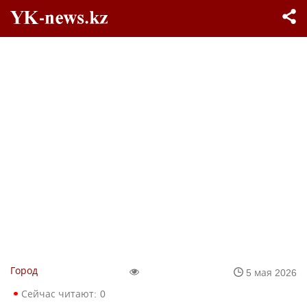
Город
5 мая 2026
Сейчас читают:
0