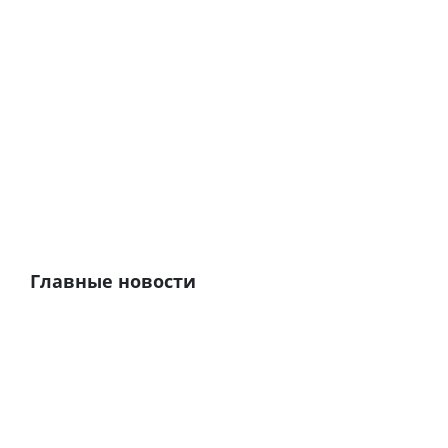
Главные новости