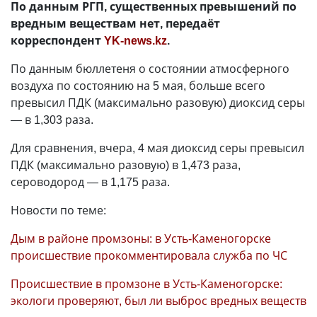
По данным РГП, существенных превышений по
вредным веществам нет, передаёт
корреспондент
YK-news.kz
.
По данным бюллетеня о состоянии атмосферного
воздуха по состоянию на 5 мая, больше всего
превысил ПДК (максимально разовую) диоксид серы
— в 1,303 раза.
Для сравнения, вчера, 4 мая диоксид серы превысил
ПДК (максимально разовую) в 1,473 раза,
сероводород — в 1,175 раза.
Новости по теме:
Дым в районе промзоны: в Усть-Каменогорске
происшествие прокомментировала служба по ЧС
Происшествие в промзоне в Усть-Каменогорске:
экологи проверяют, был ли выброс вредных веществ