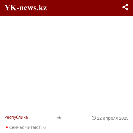
Республика
22 апреля 2025
Сейчас читают:
0