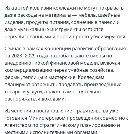
Из-за этой коллизии колледжи не могут покрывать
даже расходы на материалы — мебель, швейные
изделия, продукты питания, солнечные панели и
даже музыкальные инструменты остаются
нереализованными и порой просто утилизируются.
Сейчас в рамках Концепции развития образования
на 2023–2029 годы разрабатываются меры по
внедрению гибкой финансовой модели, включая
коммерциализацию через учебные хозяйства,
фермы, теплицы и мастерские. Колледжам
планируют разрешить продавать произведённые
товары и услуги, а также самостоятельно
распоряжаться доходами.
Изменения в постановление Правительства уже
готовятся Министерством просвещения совместно с
Агентством по стратегическому планированию и
местными исполнительными органами.