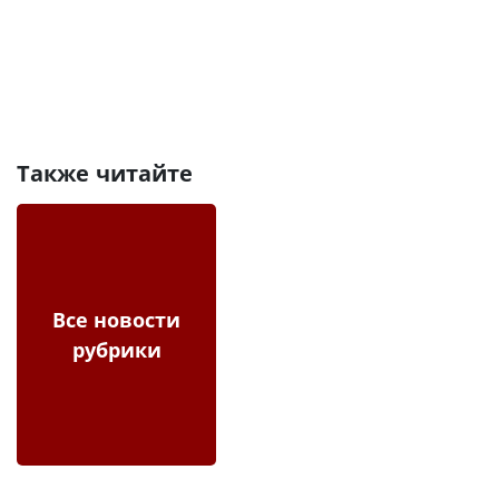
Также читайте
Все новости
рубрики