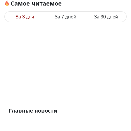
Самое читаемое
За 3 дня
За 7 дней
За 30 дней
Главные новости