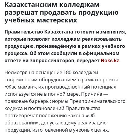
Казахстанским колледжам
разрешат продавать продукцию
учебных мастерских
Правительство Казахстана готовит изменения,
которые позволят колледжам реализовывать
продукцию, произведённую в рамках учебного
процесса. Об этом сообщили в официальном
ответе на запрос сенаторов, передает
Noks.kz
.
Несмотря на оснащение 180 колледжей
современным оборудованием в рамках проекта
«Жас маман», их производственный потенциал
используется не в полной мере. Причина —
правовые барьеры: нормы Предпринимательского
кодекса и постановлений Правительства
противоречат положению Закона «Об
образовании», допускающему реализацию
продукции, изготовленной в учебных целях.