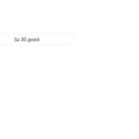
За 30 дней