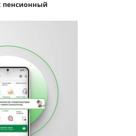
ь: пенсионный