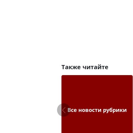
Также читайте
Все новости рубрики