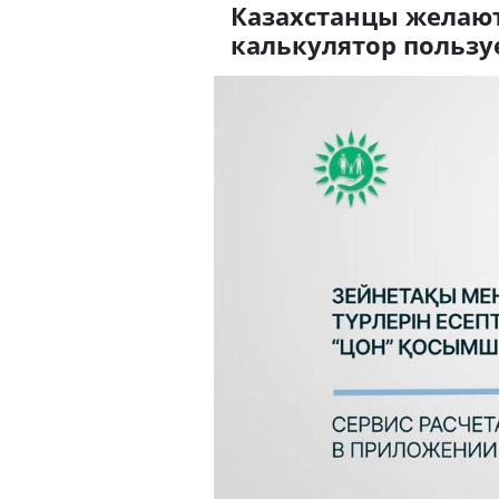
Казахстанцы желают
калькулятор пользу