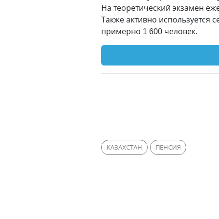
На теоретический экзамен еж
Также активно используется 
примерно 1 600 человек.
КАЗАХСТАН
ПЕНСИЯ