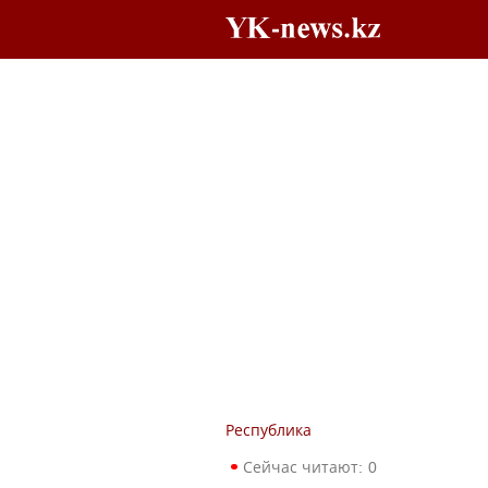
Республика
Сейчас читают:
0