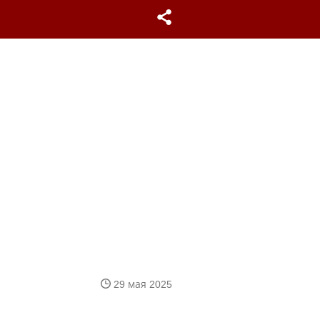
29 мая 2025