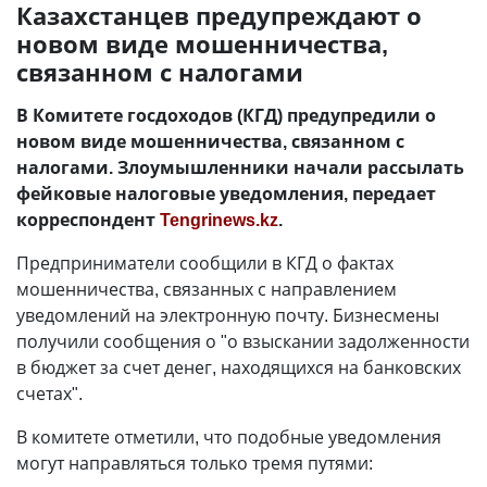
Казахстанцев предупреждают о
новом виде мошенничества,
связанном с налогами
В Комитете госдоходов (КГД) предупредили о
новом виде мошенничества, связанном с
налогами. Злоумышленники начали рассылать
фейковые налоговые уведомления, передает
корреспондент
Tengrinews.kz
.
Предприниматели сообщили в КГД о фактах
мошенничества, связанных с направлением
уведомлений на электронную почту. Бизнесмены
получили сообщения о "о взыскании задолженности
в бюджет за счет денег, находящихся на банковских
счетах".
В комитете отметили, что подобные уведомления
могут направляться только тремя путями: