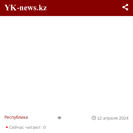
Республика
12 апреля 2024
Сейчас читают:
0