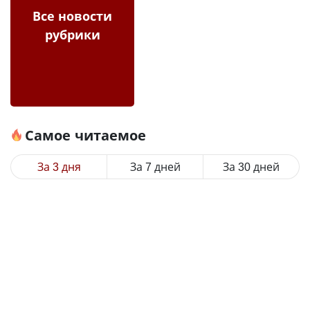
Все новости
рубрики
Самое читаемое
За 3 дня
За 7 дней
За 30 дней