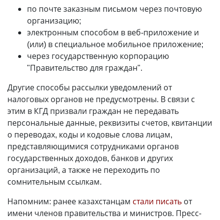
по почте заказным письмом через почтовую
организацию;
электронным способом в веб-приложение и
(или) в специальное мобильное приложение;
через государственную корпорацию
"Правительство для граждан".
Другие способы рассылки уведомлений от
налоговых органов не предусмотрены. В связи с
этим в КГД призвали граждан не передавать
персональные данные, реквизиты счетов, квитанции
о переводах, коды и кодовые слова лицам,
представляющимися сотрудниками органов
государственных доходов, банков и других
организаций, а также не переходить по
сомнительным ссылкам.
Напомним: ранее казахстанцам
стали писать
от
имени членов правительства и министров. Пресс-