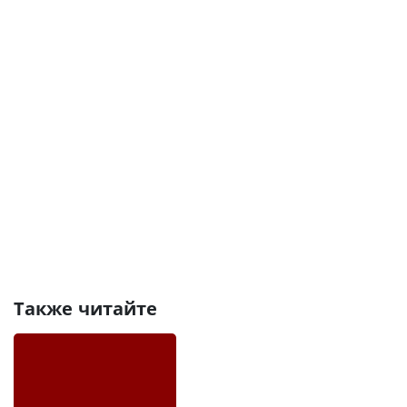
Также читайте