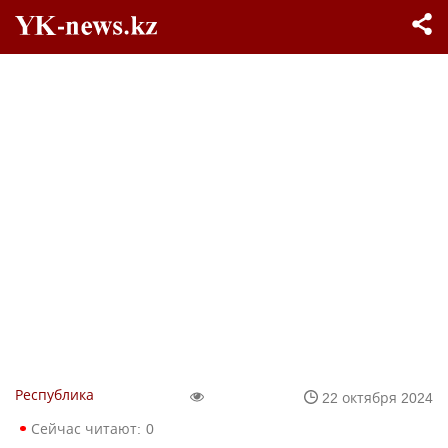
Республика
22 октября 2024
Сейчас читают:
0