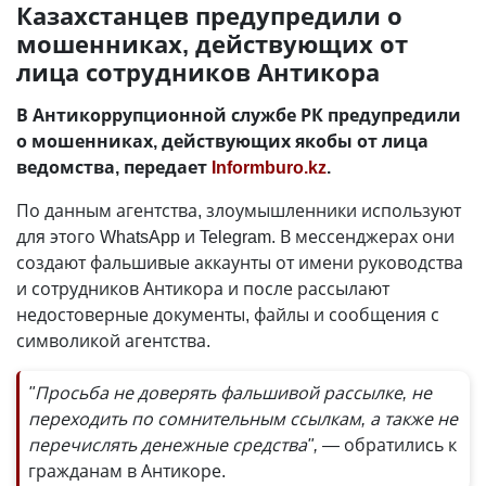
Казахстанцев предупредили о
мошенниках, действующих от
лица сотрудников Антикора
В Антикоррупционной службе РК предупредили
о мошенниках, действующих якобы от лица
ведомства, передает
Informburo.kz
.
По данным агентства, злоумышленники используют
для этого WhatsApp и Telegram. В мессенджерах они
создают фальшивые аккаунты от имени руководства
и сотрудников Антикора и после рассылают
недостоверные документы, файлы и сообщения с
символикой агентства.
"Просьба не доверять фальшивой рассылке, не
переходить по сомнительным ссылкам, а также не
перечислять денежные средства", —
обратились к
гражданам в Антикоре.