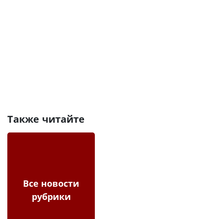
Также читайте
Все новости
рубрики