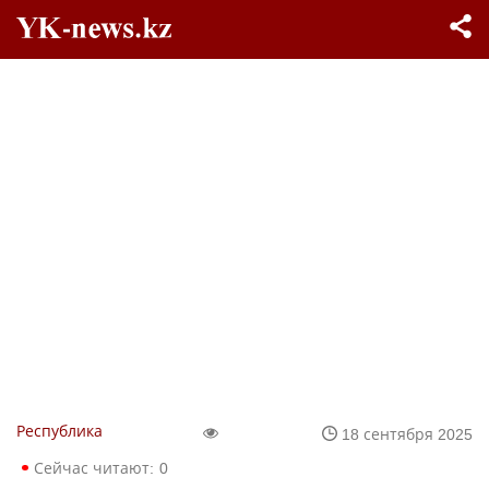
Республика
18 сентября 2025
Сейчас читают:
0