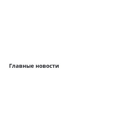
Главные новости