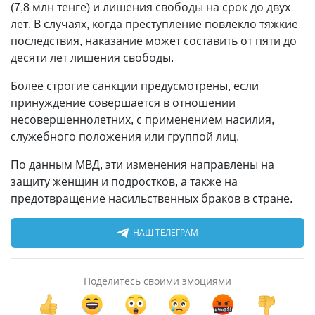
(7,8 млн тенге) и лишения свободы на срок до двух
лет. В случаях, когда преступление повлекло тяжкие
последствия, наказание может составить от пяти до
десяти лет лишения свободы.
Более строгие санкции предусмотрены, если
принуждение совершается в отношении
несовершеннолетних, с применением насилия,
служебного положения или группой лиц.
По данным МВД, эти изменения направлены на
защиту женщин и подростков, а также на
предотвращение насильственных браков в стране.
НАШ ТЕЛЕГРАМ
Поделитесь своими эмоциями