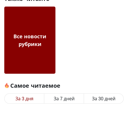
Все новости
рубрики
Самое читаемое
За 3 дня
За 7 дней
За 30 дней