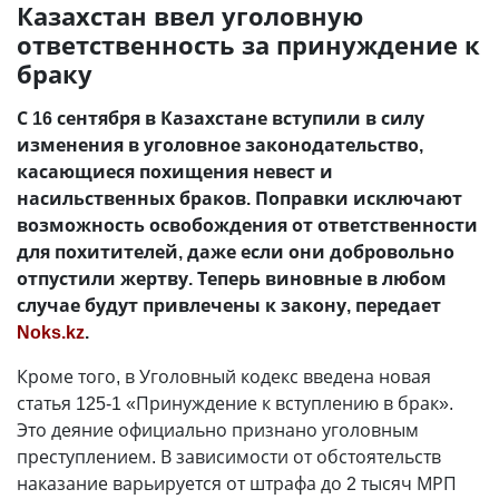
Казахстан ввел уголовную
ответственность за принуждение к
браку
С 16 сентября в Казахстане вступили в силу
изменения в уголовное законодательство,
касающиеся похищения невест и
насильственных браков. Поправки исключают
возможность освобождения от ответственности
для похитителей, даже если они добровольно
отпустили жертву. Теперь виновные в любом
случае будут привлечены к закону, передает
Noks.kz
.
Кроме того, в Уголовный кодекс введена новая
статья 125-1 «Принуждение к вступлению в брак».
Это деяние официально признано уголовным
преступлением. В зависимости от обстоятельств
наказание варьируется от штрафа до 2 тысяч МРП