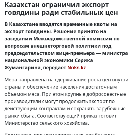
Казахстан ограничил экспорт
говядины ради стабильных цен
В Казахстане вводятся временные квоты на
экспорт говядины. Решение принято на
заседании Межведомственной комиссии по
вопросам внешнеторговой политики под
председательством вице-премьера — министра
национальной экономики Серика
Жумангарина, передает
Noks.kz
.
Мера направлена на сдерживание роста цен внутри
страны и обеспечение населения достаточным
объемом мяса. При этом крупные добросовестные
производители смогут продолжить экспорт по
действующим контрактам и сохранять зарубежные
рынки сбыта. Соответствующий приказ готовит
Министерство сельского хозяйства.