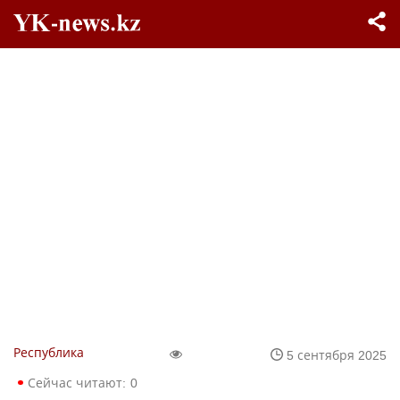
Республика
5 сентября 2025
Сейчас читают:
0