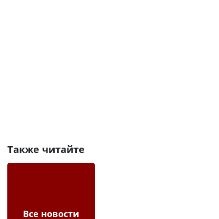
Также читайте
Все новости