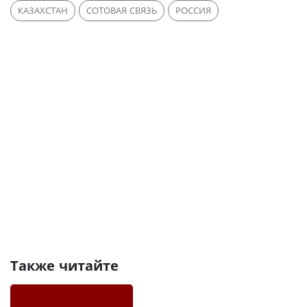
КАЗАХСТАН
СОТОВАЯ СВЯЗЬ
РОССИЯ
Также читайте