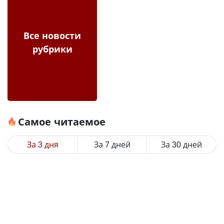
Все новости
рубрики
Самое читаемое
За 3 дня
За 7 дней
За 30 дней