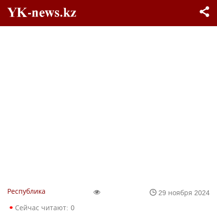
Республика
29 ноября 2024
Сейчас читают:
0