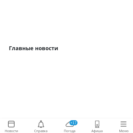
Главные новости
+17
Новости
Справка
Погода
Афиша
Меню