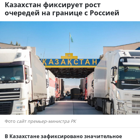
Казахстан фиксирует рост
очередей на границе с Россией
Фото
сайт премьер-министра РК
В Казахстане зафиксировано значительное