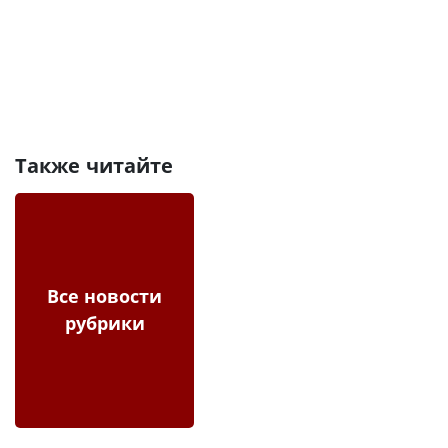
Также читайте
Все новости
рубрики