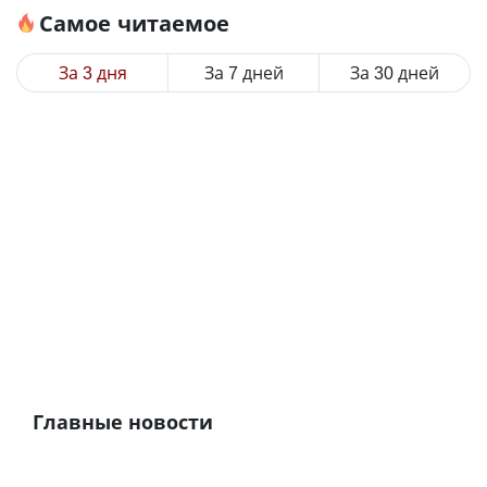
Самое читаемое
За 3 дня
За 7 дней
За 30 дней
Главные новости