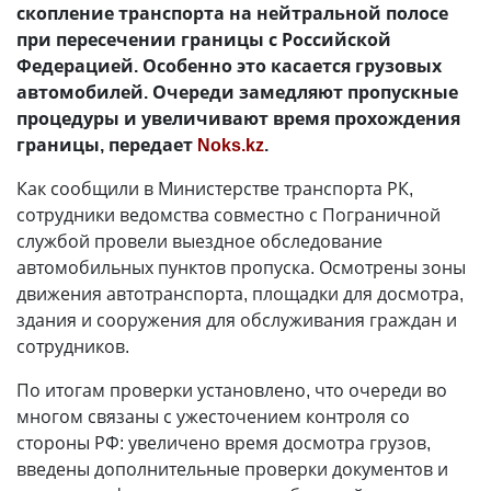
скопление транспорта на нейтральной полосе
при пересечении границы с Российской
Федерацией. Особенно это касается грузовых
автомобилей. Очереди замедляют пропускные
процедуры и увеличивают время прохождения
границы, передает
Noks.kz
.
Как сообщили в Министерстве транспорта РК,
сотрудники ведомства совместно с Пограничной
службой провели выездное обследование
автомобильных пунктов пропуска. Осмотрены зоны
движения автотранспорта, площадки для досмотра,
здания и сооружения для обслуживания граждан и
сотрудников.
По итогам проверки установлено, что очереди во
многом связаны с ужесточением контроля со
стороны РФ: увеличено время досмотра грузов,
введены дополнительные проверки документов и