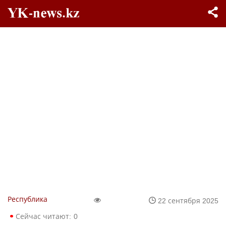
Республика
22 сентября 2025
Сейчас читают:
0