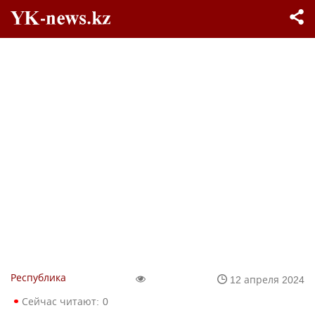
Республика
12 апреля 2024
Сейчас читают:
0