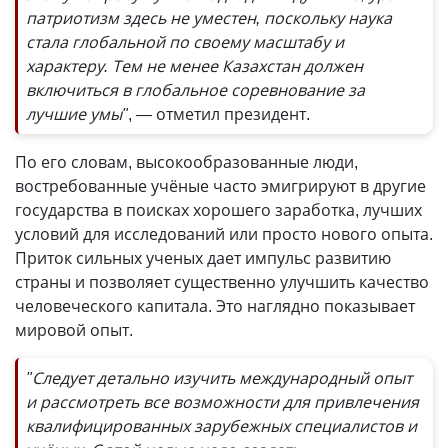
патриотизм здесь не уместен, поскольку наука
стала глобальной по своему масштабу и
характеру. Тем не менее Казахстан должен
включиться в глобальное соревнование за
лучшие умы"
, — отметил президент.
По его словам, высокообразованные люди,
востребованные учёные часто эмигрируют в другие
государства в поисках хорошего заработка, лучших
условий для исследований или просто нового опыта.
Приток сильных ученых дает импульс развитию
страны и позволяет существенно улучшить качество
человеческого капитала. Это наглядно показывает
мировой опыт.
"Следует детально изучить международный опыт
и рассмотреть все возможности для привлечения
квалифицированных зарубежных специалистов и