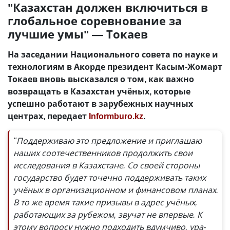
"Казахстан должен включиться в
глобальное соревнование за
лучшие умы" — Токаев
На заседании Национального совета по науке и
технологиям в Акорде президент Касым-Жомарт
Токаев вновь высказался о том, как важно
возвращать в Казахстан учёных, которые
успешно работают в зарубежных научных
центрах, передает
Informburo.kz
.
"Поддерживаю это предложение и приглашаю
наших соотечественников продолжить свои
исследования в Казахстане. Со своей стороны
государство будет точечно поддерживать таких
учёных в организационном и финансовом планах.
В то же время такие призывы в адрес учёных,
работающих за рубежом, звучат не впервые. К
этому вопросу нужно подходить вдумчиво, ура-