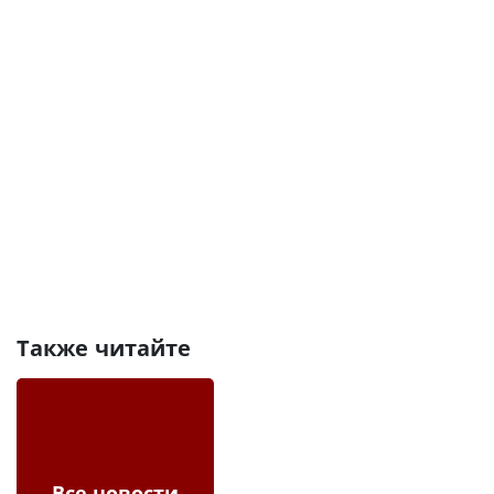
Также читайте
Все новости