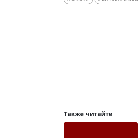
Также читайте