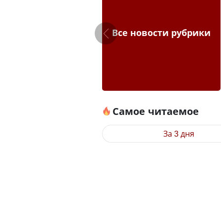
Все новости рубрики
Самое читаемое
За 3 дня