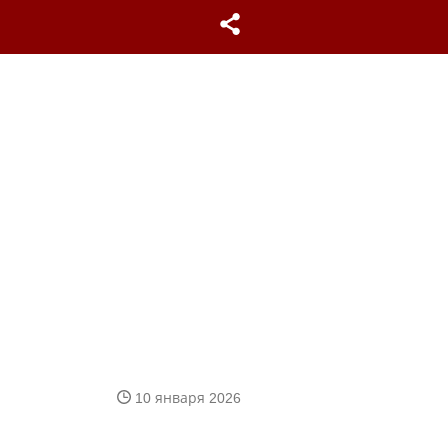
10 января 2026