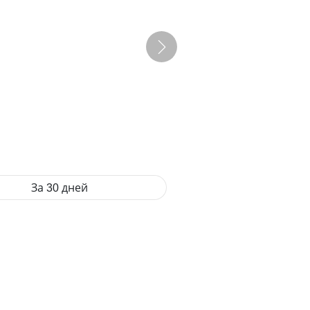
За 30 дней