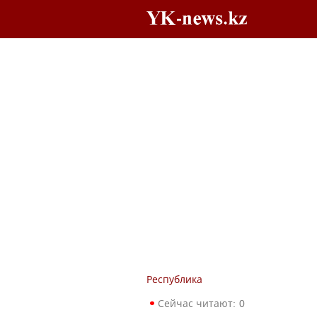
Республика
Сейчас читают:
0