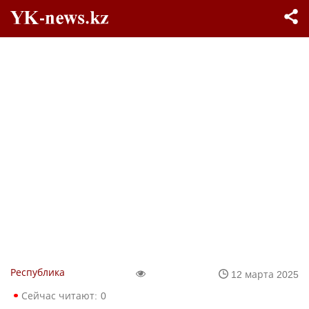
Республика
12 марта 2025
Сейчас читают:
0