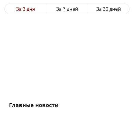
За 3 дня
За 7 дней
За 30 дней
Главные новости