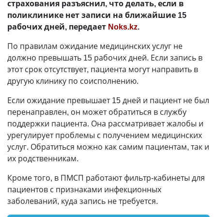
страхования разъяснил, что делать, если в
поликлинике нет записи на ближайшие 15
рабочих дней, передает
Noks.kz
.
По правилам ожидание медицинских услуг не
должно превышать 15 рабочих дней. Если запись в
этот срок отсутствует, пациента могут направить в
другую клинику по соисполнению.
Если ожидание превышает 15 дней и пациент не был
перенаправлен, он может обратиться в службу
поддержки пациента. Она рассматривает жалобы и
урегулирует проблемы с получением медицинских
услуг. Обратиться можно как самим пациентам, так и
их родственникам.
Кроме того, в ПМСП работают фильтр-кабинеты для
пациентов с признаками инфекционных
заболеваний, куда запись не требуется.