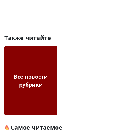
Также читайте
Все новости
рубрики
Самое читаемое