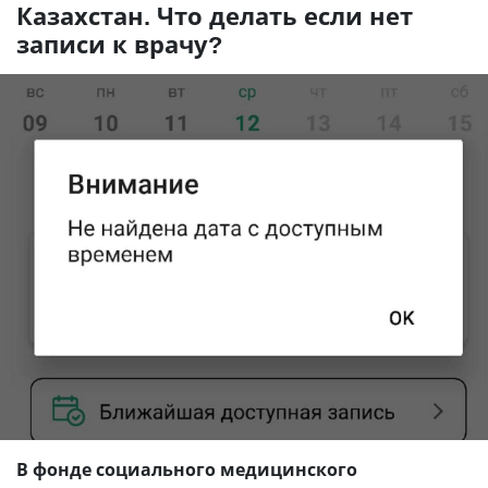
Казахстан. Что делать если нет
записи к врачу?
В фонде социального медицинского