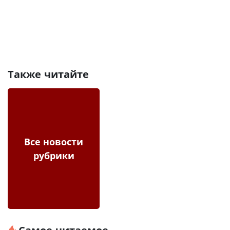
Также читайте
Все новости
рубрики