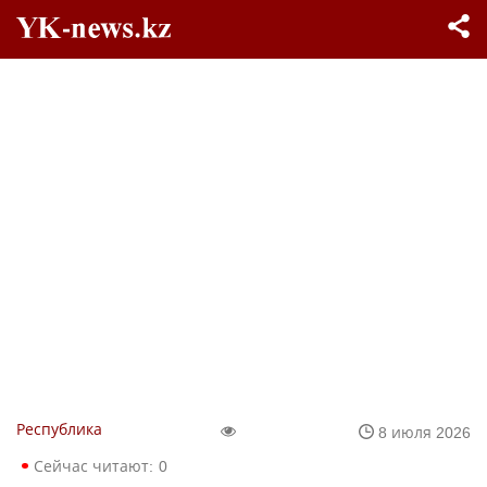
Республика
8 июля 2026
Сейчас читают:
0