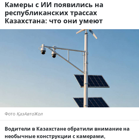
Камеры с ИИ появились на
республиканских трассах
Казахстана: что они умеют
Фото
ҚазАвтоЖол
Водители в Казахстане обратили внимание на
необычные конструкции с камерами,