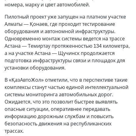
номера, марку и цвет автомобилей.
Пилотный проект уже запущен на платном участке
Алматы — Қонаев, где проходит тестирование
оборудования и автономной инфраструктуры.
Одновременно монтаж системы ведется на трассе
Астана — Темиртау протяженностью 134 километра,
а на участке Астана — Щучинск продолжается
подготовка инфраструктуры связи и площадок для
установки оборудования.
В «ҚазАвтоЖол» отметили, что в перспективе такие
комплексы станут частью единой интеллектуальной
системы мониторинга автомобильных дорог.
Ожидается, что это позволит быстрее выявлять
опасные ситуации, оперативнее передавать
информацию дорожным службам и повысить
безопасность движения на республиканских
трассах.