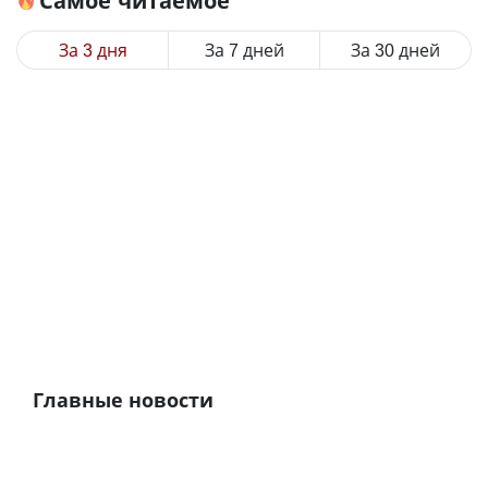
Самое читаемое
За 3 дня
За 7 дней
За 30 дней
Главные новости