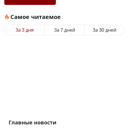
Самое читаемое
За 3 дня
За 7 дней
За 30 дней
Главные новости