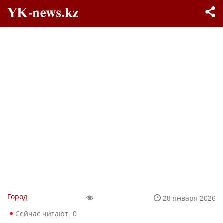
Город
28 января 2026
Сейчас читают:
0