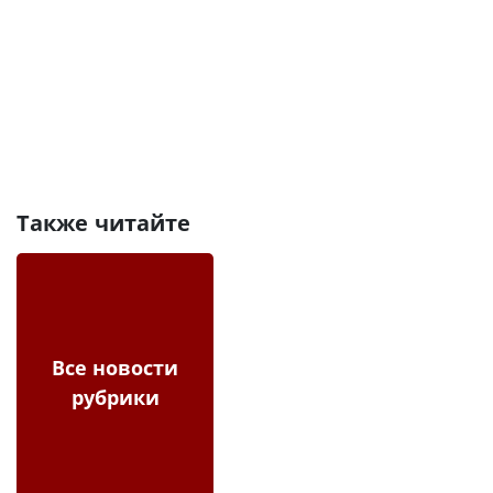
Также читайте
Все новости
рубрики