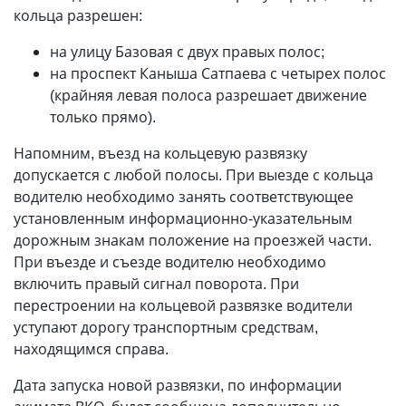
кольца разрешен:
на улицу Базовая с двух правых полос;
на проспект Каныша Сатпаева с четырех полос
(крайняя левая полоса разрешает движение
только прямо).
Напомним, въезд на кольцевую развязку
допускается с любой полосы. При выезде с кольца
водителю необходимо занять соответствующее
установленным информационно-указательным
дорожным знакам положение на проезжей части.
При въезде и съезде водителю необходимо
включить правый сигнал поворота. При
перестроении на кольцевой развязке водители
уступают дорогу транспортным средствам,
находящимся справа.
Дата запуска новой развязки, по информации