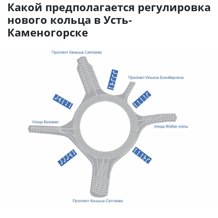
Какой предполагается регулировка
нового кольца в Усть-
Каменогорске