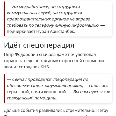
— Ни медработники, ни сотрудники
коммунальных служб, ни сотрудники
правоохранительных органов не вправе
требовать по телефону личную информацию
, —
подчеркивает Нурай Арыстанбек.
Идёт спецоперация
Петр Федорович сначала даже почувствовал
гордость: ведь не каждому с просьбой о помощи
звонит сотрудник КНБ.
— Сейчас проводится спец­операция по
обезвреживанию злоумышленников
, — голос был
серьезный, почти киношный.
— Вы нам нужны как
гражданский помощник.
Дальше события развивались стремительно. Петру