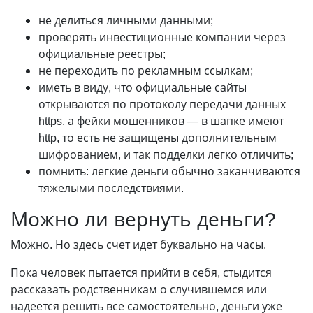
не делиться личными данными;
проверять инвестиционные компании через
официальные реестры;
не переходить по рекламным ссылкам;
иметь в виду, что официальные сайты
открываются по протоколу передачи данных
https, а фейки мошенников — в шапке имеют
http, то есть не защищены дополнительным
шифрованием, и так подделки легко отличить;
помнить: легкие деньги обычно заканчиваются
тяжелыми последствиями.
Можно ли вернуть деньги?
Можно. Но здесь счет идет буквально на часы.
Пока человек пытается прийти в себя, стыдится
рассказать родственникам о случившемся или
надеется решить все самостоятельно, деньги уже