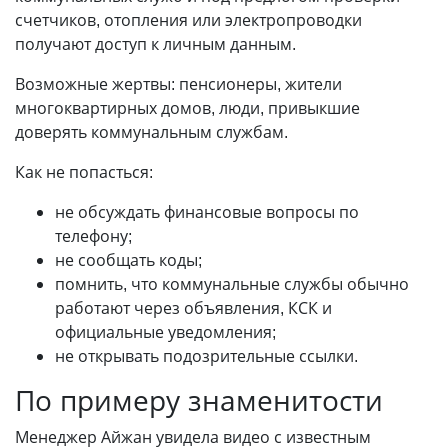
счетчиков, отопления или электропроводки
получают доступ к личным данным.
Возможные жертвы: пенсионеры, жители
многоквартирных домов, люди, привыкшие
доверять коммунальным службам.
Как не попасться:
не обсуждать финансовые вопросы по
телефону;
не сообщать коды;
помнить, что коммунальные службы обычно
работают через объявления, КСК и
официальные уведомления;
не открывать подозрительные ссылки.
По примеру знаменитости
Менеджер Айжан увидела видео с известным