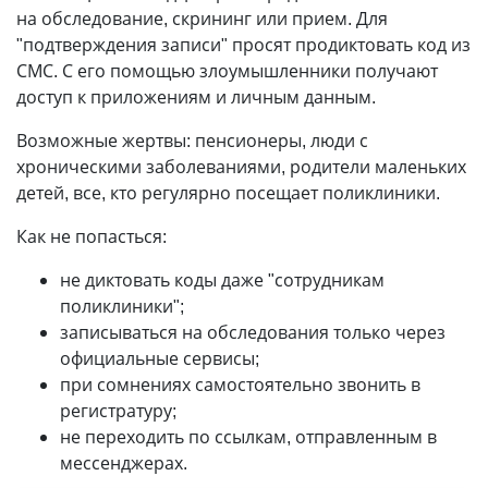
на обследование, скрининг или прием. Для
"подтверждения записи" просят продиктовать код из
СМС. С его помощью зло­умышленники получают
доступ к приложениям и личным данным.
Возможные жертвы: пенсионеры, люди с
хроническими заболеваниями, родители маленьких
детей, все, кто регулярно посещает поликлиники.
Как не попасться:
не диктовать коды даже "сотрудникам
поликлиники";
записываться на обследования только через
официальные сервисы;
при сомнениях самостоятельно звонить в
регистратуру;
не переходить по ссылкам, отправленным в
мессенджерах.