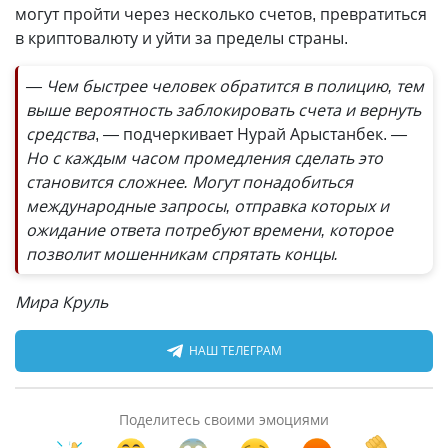
могут пройти через несколько счетов, превратиться
в криптовалюту и уйти за пределы страны.
— Чем быстрее человек обратится в полицию, тем
выше вероятность заблокировать счета и вернуть
средства
, — подчеркивает Нурай Арыстанбек.
—
Но с каждым часом промедления сделать это
становится сложнее. Могут понадобиться
международные запросы, отправка которых и
ожидание ответа потребуют времени, которое
позволит мошенникам спрятать концы.
Мира Круль
НАШ ТЕЛЕГРАМ
Поделитесь своими эмоциями