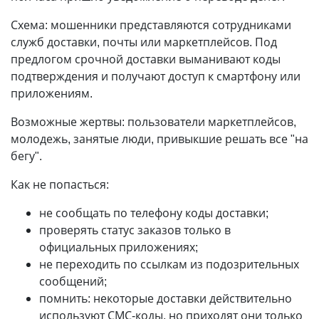
Схема: мошенники представляются сотрудниками
служб доставки, почты или маркетплейсов. Под
предлогом срочной доставки выманивают коды
подтверждения и получают доступ к смартфону или
приложениям.
Возможные жертвы: пользователи маркетплейсов,
молодежь, занятые люди, привыкшие решать все "на
бегу".
Как не попасться:
не сообщать по телефону коды доставки;
проверять статус заказов только в
официальных приложениях;
не переходить по ссылкам из подозрительных
сообщений;
помнить: некоторые доставки действительно
используют СМС-коды, но приходят они только