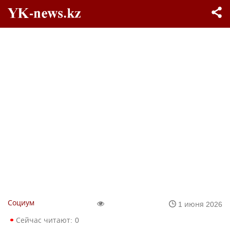
Социум
1 июня 2026
Сейчас читают:
0