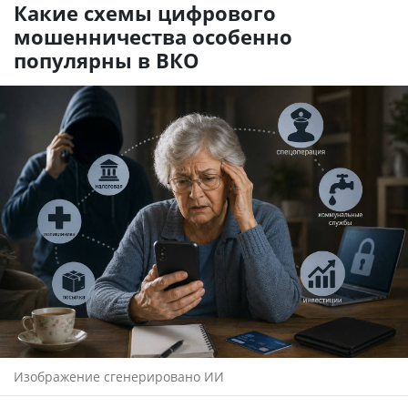
Какие схемы цифрового
мошенничества особенно
популярны в ВКО
Изображение сгенерировано ИИ