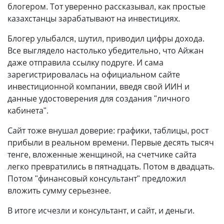
блогером. Тот уверенно рассказывал, как простые
казахстанцы зарабатывают на инвестициях.
Блогер улыбался, шутил, приводил цифры дохода.
Все выглядело настолько убедительно, что Айжан
даже отправила ссылку подруге. И сама
зарегистрировалась на официальном сайте
инвестиционной компании, введя свой ИИН и
данные удостоверения для создания "личного
кабинета".
Сайт тоже внушал доверие: графики, таблицы, рост
прибыли в реальном времени. Первые десять тысяч
тенге, вложенные женщиной, на счетчике сайта
легко превратились в пятнадцать. Потом в двадцать.
Потом "финансовый консультант" предложил
вложить сумму серьезнее.
В итоге исчезли и консультант, и сайт, и деньги.