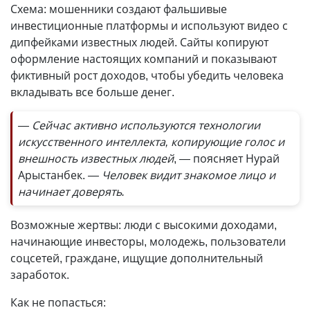
Схема: мошенники создают фальшивые
инвестиционные платформы и используют видео с
дипфейками известных людей. Сайты копируют
оформление настоящих компаний и показывают
фиктивный рост доходов, чтобы убедить человека
вкладывать все больше денег.
— Сейчас активно используются технологии
искусственного интеллекта, копирующие голос и
внешность известных людей
, — поясняет Нурай
Арыстанбек.
— Человек видит знакомое лицо и
начинает доверять.
Возможные жертвы: люди с высокими доходами,
начинающие инвесторы, молодежь, пользователи
соцсетей, граждане, ищущие дополнительный
заработок.
Как не попасться: