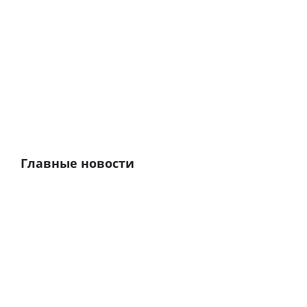
Главные новости