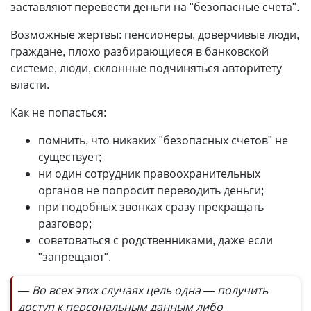
заставляют перевести деньги на "безопасные счета".
Возможные жертвы: пенсионеры, доверчивые люди,
граждане, плохо разбирающиеся в банковской
системе, люди, склонные подчиняться авторитету
власти.
Как не попасться:
помнить, что никаких "безопасных счетов" не
существует;
ни один сотрудник правоохранительных
органов не попросит переводить деньги;
при подобных звонках сразу прекращать
разговор;
советоваться с родственниками, даже если
"запрещают".
— Во всех этих случаях цель одна — получить
доступ к персональным данным либо