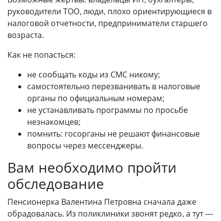
руководители ТОО, люди, плохо ориентирующиеся в
налоговой отчетности, предприниматели старшего
возраста.
Как не попасться:
не сообщать коды из СМС никому;
самостоятельно перезванивать в налоговые
органы по официальным номерам;
не устанавливать программы по просьбе
незнакомцев;
помнить: госорганы не решают финансовые
вопросы через мессенджеры.
Вам необходимо пройти
обследование
Пенсионерка Валентина Петровна сначала даже
обрадовалась. Из поликлиники звонят редко, а тут —