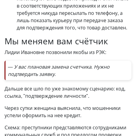
в соответствующих приложениях и их не
требуется никуда пересылать по телефону, а
лишь показать курьеру при передаче заказа
для подтверждения того, что товар доставлен.
Мы меняем вам счётчик
Лидии Ивановне позвонили якобы из РЭК:
— У вас плановая замена счетчика. Нужно
подтвердить заявку.
Дальше все шло по уже знакомому сценарию: код,
ссылка, "подтверждение личности".
Через сутки женщина выяснила, что мошенники
успели оформить на нее кредит.
Схема: преступники представляются сотрудниками
коммунальных служб и под предлогом проверки