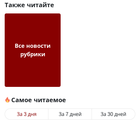
Также читайте
Все новости
рубрики
Самое читаемое
За 3 дня
За 7 дней
За 30 дней