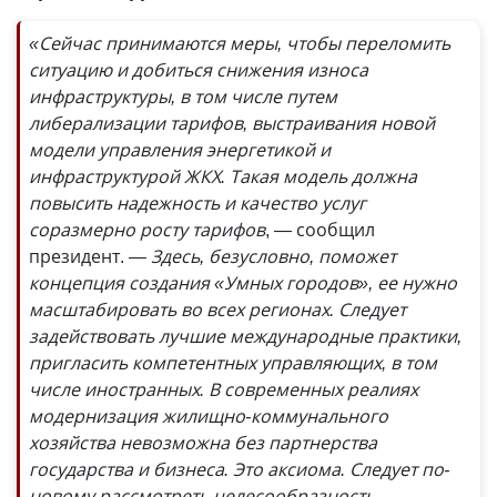
«Сейчас принимаются меры, чтобы переломить
ситуацию и добиться снижения износа
инфраструктуры, в том числе путем
либерализации тарифов, выстраивания новой
модели управления энергетикой и
инфраструктурой ЖКХ. Такая модель должна
повысить надежность и качество услуг
соразмерно росту тарифов
, — сообщил
президент.
— Здесь, безусловно, поможет
концепция создания «Умных городов», ее нужно
масштабировать во всех регионах. Следует
задействовать лучшие международные практики,
пригласить компетентных управляющих, в том
числе иностранных. В современных реалиях
модернизация жилищно-коммунального
хозяйства невозможна без партнерства
государства и бизнеса. Это аксиома. Следует по-
новому рассмотреть целесообразность