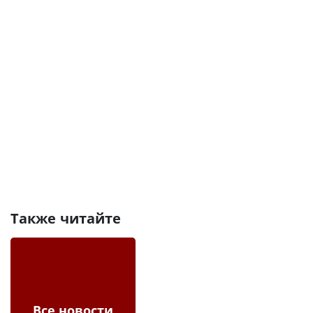
Также читайте
Все новости