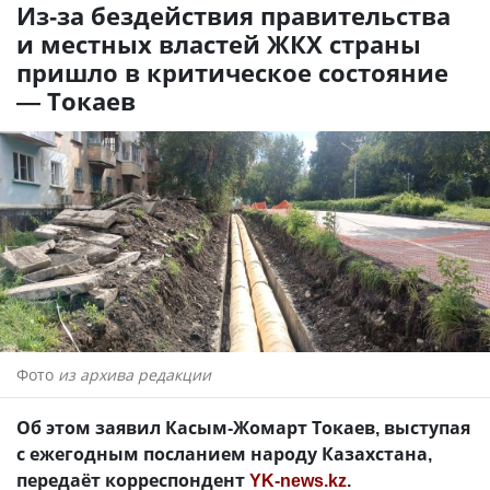
Из-за бездействия правительства
и местных властей ЖКХ страны
пришло в критическое состояние
— Токаев
Фото
из архива редакции
Об этом заявил Касым-Жомарт Токаев, выступая
с ежегодным посланием народу Казахстана,
передаёт корреспондент
YK-news.kz
.