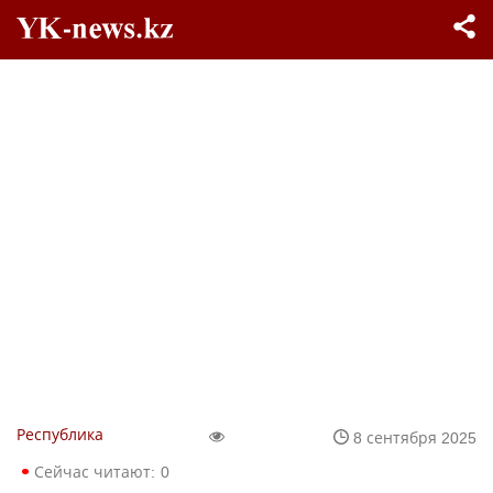
Республика
8 сентября 2025
Сейчас читают:
0