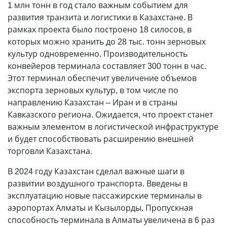
1 млн тонн в год стало важным событием для
развития транзита и логистики в Казахстане. В
рамках проекта было построено 18 силосов, в
которых можно хранить до 28 тыс. тонн зерновых
культур одновременно. Производительность
конвейеров терминала составляет 300 тонн в час.
Этот терминал обеспечит увеличение объемов
экспорта зерновых культур, в том числе по
направлению Казахстан – Иран и в страны
Кавказского региона. Ожидается, что проект станет
важным элементом в логистической инфраструктуре
и будет способствовать расширению внешней
торговли Казахстана.
В 2024 году Казахстан сделал важные шаги в
развитии воздушного транспорта. Введены в
эксплуатацию новые пассажирские терминалы в
аэропортах Алматы и Кызылорды. Пропускная
способность терминала в Алматы увеличена в 6 раз