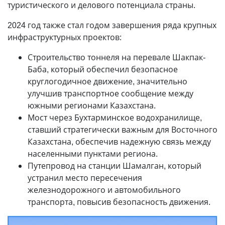
туристического и делового потенциала страны.
2024 год также стал годом завершения ряда крупных
инфраструктурных проектов:
Строительство тоннеля на перевале Шакпак-
Баба, который обеспечил безопасное
круглогодичное движение, значительно
улучшив транспортное сообщение между
южными регионами Казахстана.
Мост через Бухтарминское водохранилище,
ставший стратегически важным для Восточного
Казахстана, обеспечив надежную связь между
населенными пунктами региона.
Путепровод на станции Шамалган, который
устранил место пересечения
железнодорожного и автомобильного
транспорта, повысив безопасность движения.