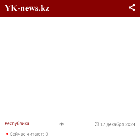
Республика
17 декабря 2024
Сейчас читают:
0