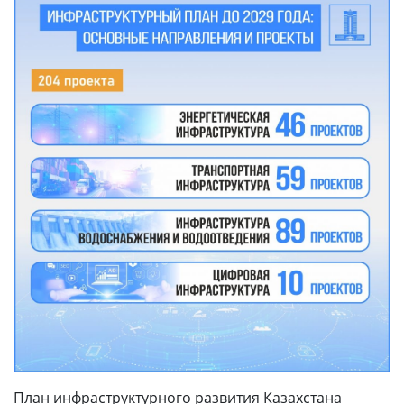
План инфраструктурного развития Казахстана