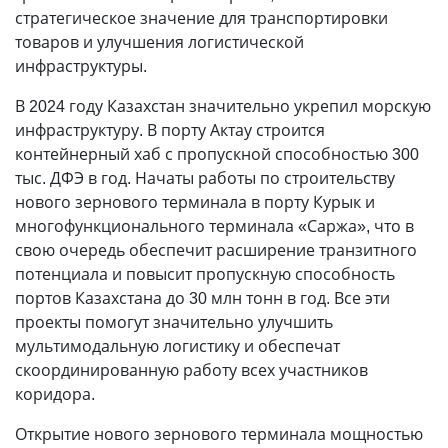
стратегическое значение для транспортировки
товаров и улучшения логистической
инфраструктуры.
В 2024 году Казахстан значительно укрепил морскую
инфраструктуру. В порту Актау строится
контейнерный хаб с пропускной способностью 300
тыс. ДФЭ в год. Начаты работы по строительству
нового зернового терминала в порту Курык и
многофункционального терминала «Саржа», что в
свою очередь обеспечит расширение транзитного
потенциала и повысит пропускную способность
портов Казахстана до 30 млн тонн в год. Все эти
проекты помогут значительно улучшить
мультимодальную логистику и обеспечат
скоординированную работу всех участников
коридора.
Открытие нового зернового терминала мощностью