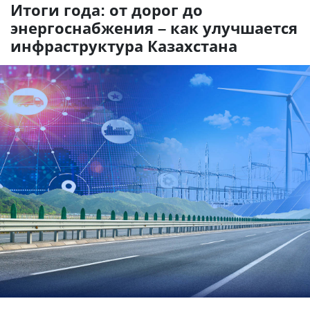
Итоги года: от дорог до
энергоснабжения – как улучшается
инфраструктура Казахстана