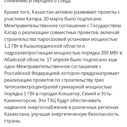
снижению углеродного следа.
Кроме того, Казахстан активно развивает проекты с
участием Катара. 20 марта было подписано
Межправительственное соглашение с Государством
Катар о реализации совместных проектов, включая
строительство парогазовой установки мощностью
1,1 ГВт в Кызылординской области и
гидроэлектростанции мощностью порядка 350 МВт в
Абайской области. 17 апреля было подписано еще
одно Межправительственное соглашение с
Российской Федерацией, которое предусматривает
реализацию проектов по строительству трех
теплоэлектроцентралей суммарной мощностью
порядка 1 ГВт в городах Кокшетау, Семей и Усть-
Каменогорске. Эти ТЭЦ будут обеспечивать
надежное энергоснабжение в различных регионах
Казахстана, улучшая энергетическую безопасность
страны.