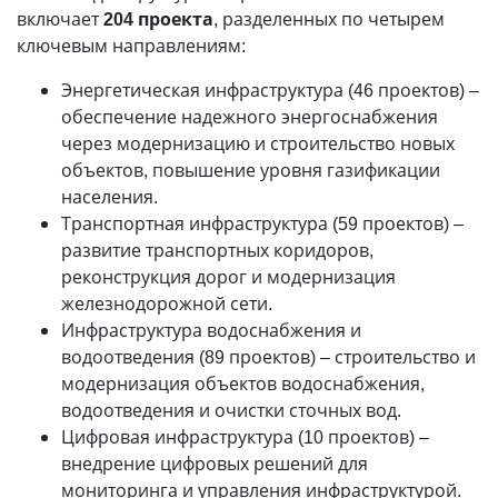
включает
204 проекта
, разделенных по четырем
ключевым направлениям:
Энергетическая инфраструктура (46 проектов) –
обеспечение надежного энергоснабжения
через модернизацию и строительство новых
объектов, повышение уровня газификации
населения.
Транспортная инфраструктура (59 проектов) –
развитие транспортных коридоров,
реконструкция дорог и модернизация
железнодорожной сети.
Инфраструктура водоснабжения и
водоотведения (89 проектов) – строительство и
модернизация объектов водоснабжения,
водоотведения и очистки сточных вод.
Цифровая инфраструктура (10 проектов) –
внедрение цифровых решений для
мониторинга и управления инфраструктурой.