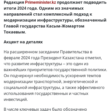
Редакция
Primeminister.kz
продолжает подводить
итоги 2024 года. Одним из значимых
направлений стал комплексный подход к
модернизации инфраструктуры, обозначенный
Главой государства Касым-Жомартом
Токаевым.
Акцент на деталях
На расширенном заседании Правительства в
феврале 2024 года Президент Казахстана отметил,
что развитие инфраструктуры – это один из
важнейших приоритетов государственной политики.
Он подчеркнул необходимость ускорения темпов
модернизации транспортной, энергетической и
социальной инфраструктуры, а также эффективного
использования государственных и частных
инвестиций.
В числе ключевых задач было обозначено