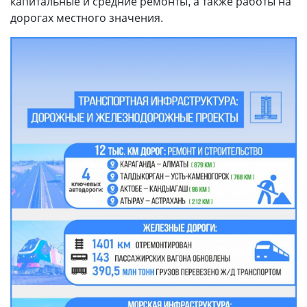
капитальные и средние ремонты, а также работы на
дорогах местного значения.