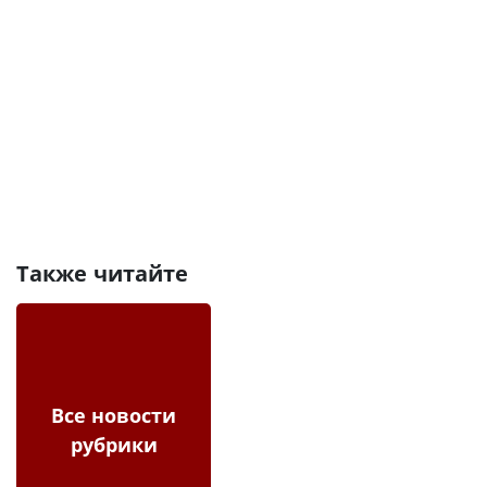
Также читайте
Все новости
рубрики