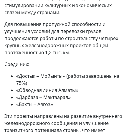
стимулировании культурных и экономических
связей между странами.
Для повышения пропускной способности и
улучшения условий для перевозки грузов
продолжаются работы по строительству четырех
крупных железнодорожных проектов общей
протяженностью 1,3 тыс. км.
Среди них:
«Достык – Мойынты» (работы завершены на
75%)
«Обводная линия Алматы»
«Дарбаза – Мактаарал»
«Бахты – Аягоз»
Эти проекты направлены на развитие внутреннего
железнодорожного сообщения и улучшение
транзитного потенциала страны, что имеет