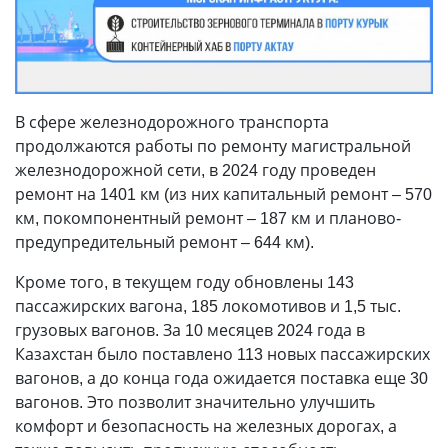
В сфере железнодорожного транспорта
продолжаются работы по ремонту магистральной
железнодорожной сети, в 2024 году проведен
ремонт на 1401 км (из них капитальный ремонт – 570
км, покомпонентный ремонт – 187 км и планово-
предупредительный ремонт – 644 км).
Кроме того, в текущем году обновлены 143
пассажирских вагона, 185 локомотивов и 1,5 тыс.
грузовых вагонов. За 10 месяцев 2024 года в
Казахстан было поставлено 113 новых пассажирских
вагонов, а до конца года ожидается поставка еще 30
вагонов. Это позволит значительно улучшить
комфорт и безопасность на железных дорогах, а