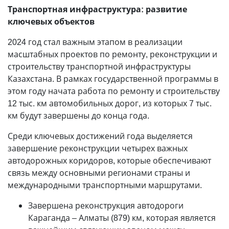
Транспортная инфраструктура: развитие
ключевых объектов
2024 год стал важным этапом в реализации
масштабных проектов по ремонту, реконструкции и
строительству транспортной инфраструктуры
Казахстана. В рамках государственной программы в
этом году начата работа по ремонту и строительству
12 тыс. км автомобильных дорог, из которых 7 тыс.
км будут завершены до конца года.
Среди ключевых достижений года выделяется
завершение реконструкции четырех важных
автодорожных коридоров, которые обеспечивают
связь между основными регионами страны и
международными транспортными маршрутами.
Завершена реконструкция автодороги
Караганда – Алматы (879) км, которая является