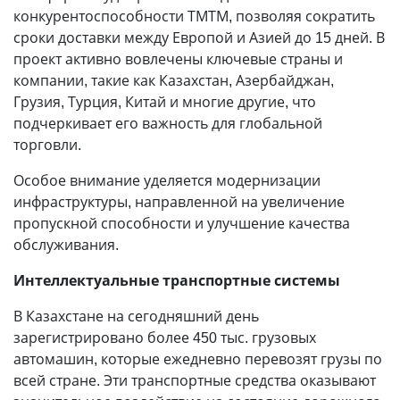
конкурентоспособности ТМТМ, позволяя сократить
сроки доставки между Европой и Азией до 15 дней. В
проект активно вовлечены ключевые страны и
компании, такие как Казахстан, Азербайджан,
Грузия, Турция, Китай и многие другие, что
подчеркивает его важность для глобальной
торговли.
Особое внимание уделяется модернизации
инфраструктуры, направленной на увеличение
пропускной способности и улучшение качества
обслуживания.
Интеллектуальные транспортные системы
В Казахстане на сегодняшний день
зарегистрировано более 450 тыс. грузовых
автомашин, которые ежедневно перевозят грузы по
всей стране. Эти транспортные средства оказывают