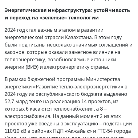
Энергетическая инфраструктура: устойчивость
и переход на «зеленые» технологии
2024 год стал важным этапом в развитии
энергетической отрасли Казахстана. В этом году
были подписаны несколько значимых соглашений и
законов, которые оказали заметное влияние на
теплоэнергетику, возобновляемые источники
энергии (ВИЭ) и электроэнергетику страны.
В рамках бюджетной программы Министерства
энергетики «Развитие тепло-электроэнергетики» в
2024 году из республиканского бюджета выделено
52,7 млрд тенге на реализацию 14 проектов, из
которых 6 касаются теплоснабжения, а 8 –
электроснабжения. На данный момент 2 из этих
проектов уже введены в эксплуатацию – подстанции
110/10 кВ в районах ПДП «Акжайык» и ГТС-54 города