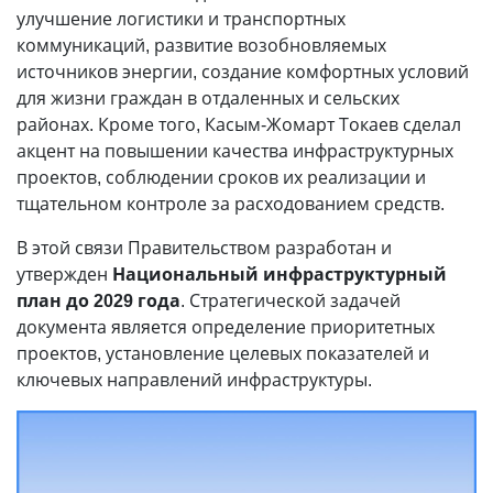
улучшение логистики и транспортных
коммуникаций, развитие возобновляемых
источников энергии, создание комфортных условий
для жизни граждан в отдаленных и сельских
районах. Кроме того, Касым-Жомарт Токаев сделал
акцент на повышении качества инфраструктурных
проектов, соблюдении сроков их реализации и
тщательном контроле за расходованием средств.
В этой связи Правительством разработан и
утвержден
Национальный инфраструктурный
план до 2029 года
. Стратегической задачей
документа является определение приоритетных
проектов, установление целевых показателей и
ключевых направлений инфраструктуры.