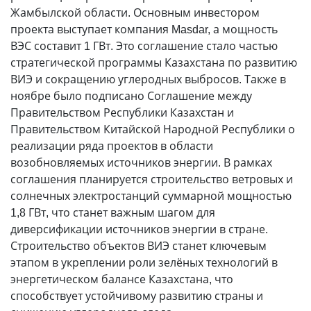
Жамбылской области. Основным инвестором
проекта выступает компания Masdar, а мощность
ВЭС составит 1 ГВт. Это соглашение стало частью
стратегической программы Казахстана по развитию
ВИЭ и сокращению углеродных выбросов. Также в
ноябре было подписано Соглашение между
Правительством Республики Казахстан и
Правительством Китайской Народной Республики о
реализации ряда проектов в области
возобновляемых источников энергии. В рамках
соглашения планируется строительство ветровых и
солнечных электростанций суммарной мощностью
1,8 ГВт, что станет важным шагом для
диверсификации источников энергии в стране.
Строительство объектов ВИЭ станет ключевым
этапом в укреплении роли зелёных технологий в
энергетическом балансе Казахстана, что
способствует устойчивому развитию страны и