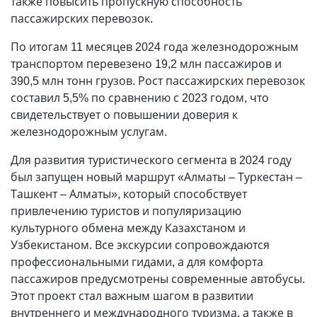
также повысить пропускную способность
пассажирских перевозок.
По итогам 11 месяцев 2024 года железнодорожным
транспортом перевезено 19,2 млн пассажиров и
390,5 млн тонн грузов. Рост пассажирских перевозок
составил 5,5% по сравнению с 2023 годом, что
свидетельствует о повышении доверия к
железнодорожным услугам.
Для развития туристического сегмента в 2024 году
был запущен новый маршрут «Алматы – Туркестан –
Ташкент – Алматы», который способствует
привлечению туристов и популяризацию
культурного обмена между Казахстаном и
Узбекистаном. Все экскурсии сопровождаются
профессиональными гидами, а для комфорта
пассажиров предусмотрены современные автобусы.
Этот проект стал важным шагом в развитии
внутреннего и международного туризма, а также в