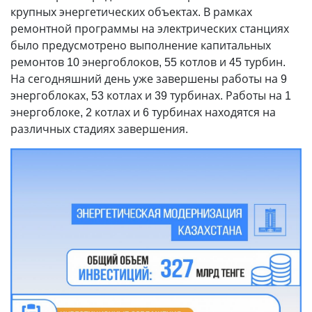
крупных энергетических объектах. В рамках
ремонтной программы на электрических станциях
было предусмотрено выполнение капитальных
ремонтов 10 энергоблоков, 55 котлов и 45 турбин.
На сегодняшний день уже завершены работы на 9
энергоблоках, 53 котлах и 39 турбинах. Работы на 1
энергоблоке, 2 котлах и 6 турбинах находятся на
различных стадиях завершения.