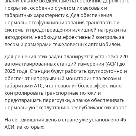
значительное воздействие на состояние дорожного
покрытия, особенно с учетом их весовых и
габаритных характеристик. Для обеспечения
нормального функционирования транспортной
системы и предотвращения излишней нагрузки на
автодороги, необходим эффективный контроль за
весом и размерами тяжеловесных автомобилей.
Для решения этих задач планируется установка 220
автоматизированных станций измерения (АСИ) до
2025 года. Станции будут работать круглосуточно и
обеспечат непрерывный мониторинг за весом и
габаритами АТС, что позволит более эффективно
контролировать транспортные потоки и
предотвращать перегрузки, а также обеспечивать
нормальную эксплуатацию республиканских дорог.
На сегодняшний день в стране уже установлено 45
АСИ, из которых: