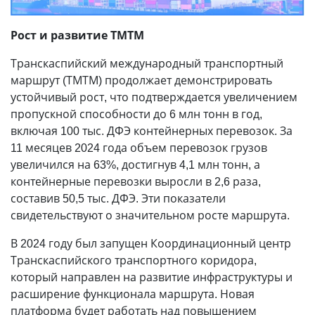
Рост и развитие ТМТМ
Транскаспийский международный транспортный
маршрут (ТМТМ) продолжает демонстрировать
устойчивый рост, что подтверждается увеличением
пропускной способности до 6 млн тонн в год,
включая 100 тыс. ДФЭ контейнерных перевозок. За
11 месяцев 2024 года объем перевозок грузов
увеличился на 63%, достигнув 4,1 млн тонн, а
контейнерные перевозки выросли в 2,6 раза,
составив 50,5 тыс. ДФЭ. Эти показатели
свидетельствуют о значительном росте маршрута.
В 2024 году был запущен Координационный центр
Транскаспийского транспортного коридора,
который направлен на развитие инфраструктуры и
расширение функционала маршрута. Новая
платформа будет работать над повышением