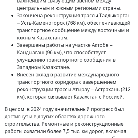
важнейшим связующим звеном между
центральным и южным регионами страны.
Закончена реконструкция трассы Талдыкорган
– Усть-Каменогорск (768 км), обеспечивающей
транспортное сообщение между восточным и
южным Казахстаном.
Завершены работы на участке Актобе –
Кандыагаш (96 км), что способствует
улучшению транспортного сообщения в
Западном Казахстане.
Внесен вклад в развитие международного
транспортного коридора с завершением
реконструкции трассы Атырау – Астрахань (212
км), которая связывает Казахстан с Россией.
В целом, в 2024 году значительный прогресс был
достигнут и в других областях дорожного
строительства. Ремонтные и реконструкционные
работы охватили более 7,5 тыс. км дорог, включая