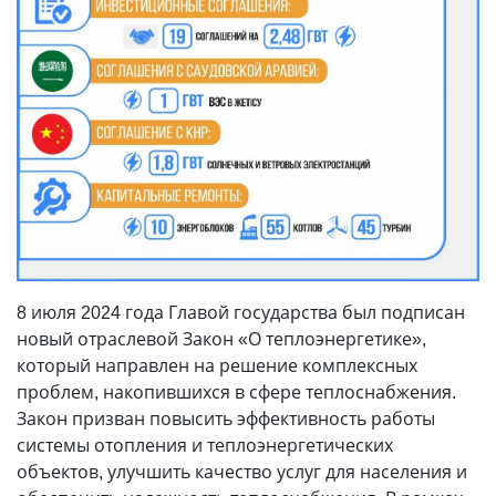
8 июля 2024 года Главой государства был подписан
новый отраслевой Закон «О теплоэнергетике»,
который направлен на решение комплексных
проблем, накопившихся в сфере теплоснабжения.
Закон призван повысить эффективность работы
системы отопления и теплоэнергетических
объектов, улучшить качество услуг для населения и