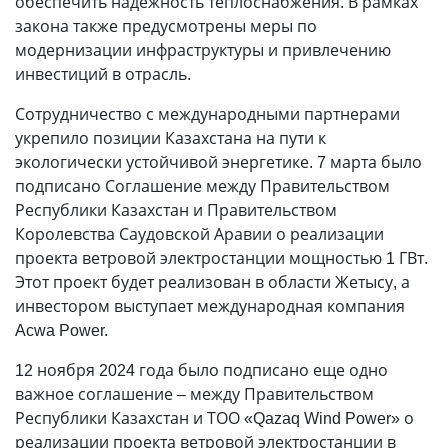
обеспечить надежность теплоснабжения. В рамках
закона также предусмотрены меры по
модернизации инфраструктуры и привлечению
инвестиций в отрасль.
Сотрудничество с международными партнерами
укрепило позиции Казахстана на пути к
экологически устойчивой энергетике. 7 марта было
подписано Соглашение между Правительством
Республики Казахстан и Правительством
Королевства Саудовской Аравии о реализации
проекта ветровой электростанции мощностью 1 ГВт.
Этот проект будет реализован в области Жетысу, а
инвестором выступает международная компания
Acwa Power.
12 ноября 2024 года было подписано еще одно
важное соглашение – между Правительством
Республики Казахстан и ТОО «Qazaq Wind Power» о
реализации проекта ветровой электростанции в