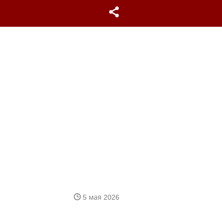
5 мая 2026