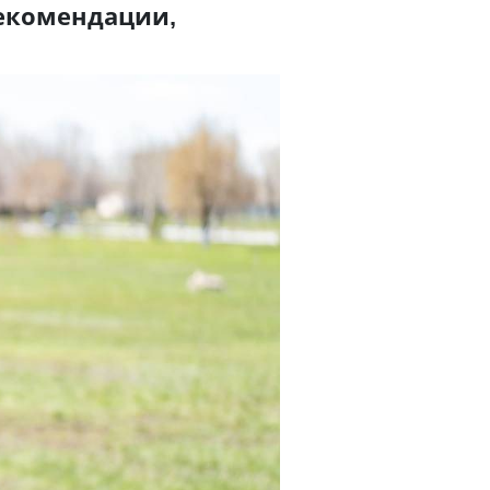
рекомендации,