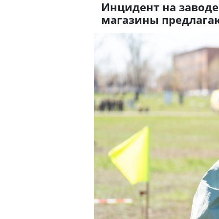
Инцидент на заводе
магазины предлага