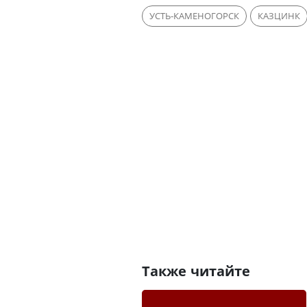
УСТЬ-КАМЕНОГОРСК
КАЗЦИНК
Также читайте