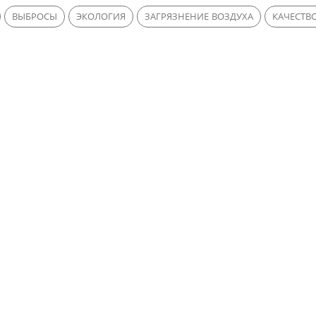
ВЫБРОСЫ
ЭКОЛОГИЯ
ЗАГРЯЗНЕНИЕ ВОЗДУХА
КАЧЕСТВ