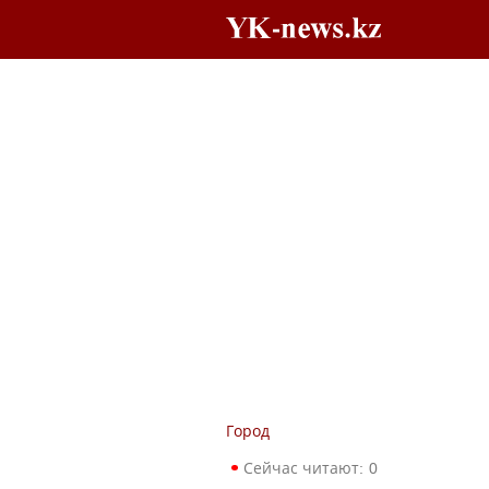
Город
Сейчас читают:
0