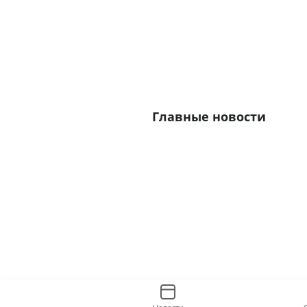
Главные новости