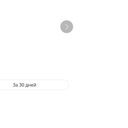
За 30 дней