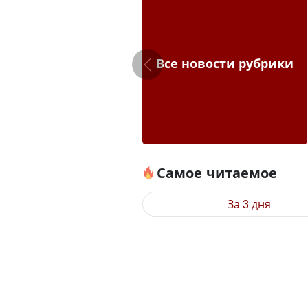
Все новости рубрики
Самое читаемое
За 3 дня