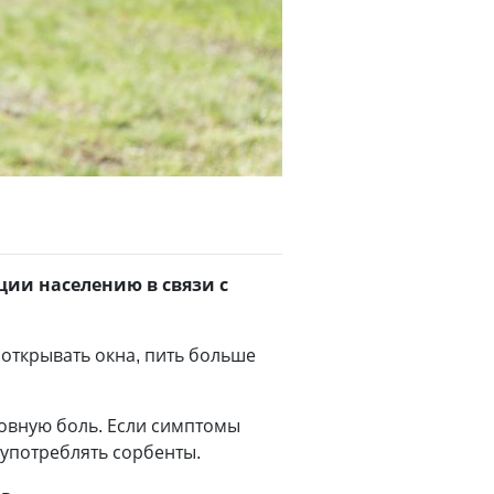
ции населению в связи с
открывать окна, пить больше
ловную боль. Если симптомы
 употреблять сорбенты.