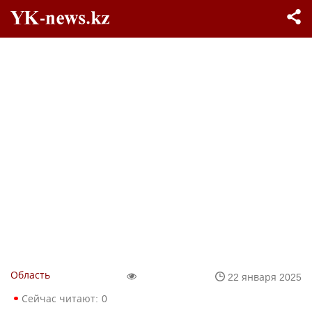
Область
22 января 2025
Сейчас читают:
0