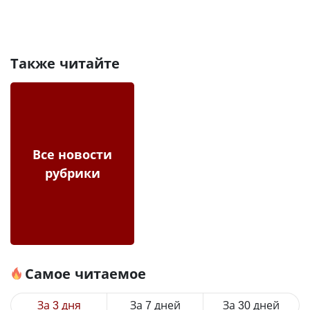
Также читайте
Все новости
рубрики
Самое читаемое
За 3 дня
За 7 дней
За 30 дней