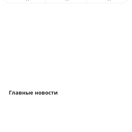
Главные новости