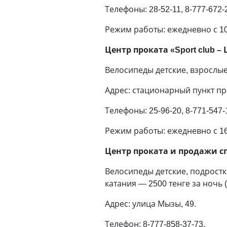
Телефоны: 28-52-11, 8-777-672-
Режим работы: ежедневно с 10.
Центр проката «Sport club 
Велосипеды детские, взрослые, 
Адрес: стационарный пункт п
Телефоны: 25-96-20, 8-771-547-1
Режим работы: ежедневно с 16.
Центр проката и продажи сп
Велосипеды детские, подростко
катания — 2500 тенге за ночь (с
Адрес: улица Мызы, 49.
Телефон: 8-777-858-37-73.