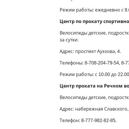
Режим работы: ежедневно с 8.
Центр по прокату спортивн
Велосипеды детские, подростко
за сутки.
Адрес: проспект Ауэзова, 4.
Телефоны: 8-708-204-79-54, 8-7
Режим работы: с 10.00 до 22.
Центр проката на Речном в
Велосипеды детские, подростко
Адрес: набережная Славского, 
Телефон: 8-777-982-82-85.