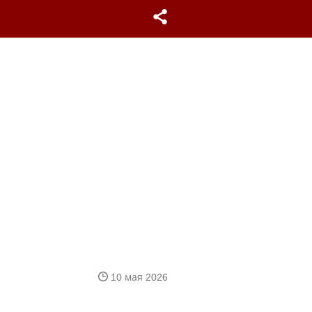
10 мая 2026