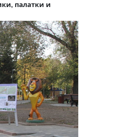
ики, палатки и