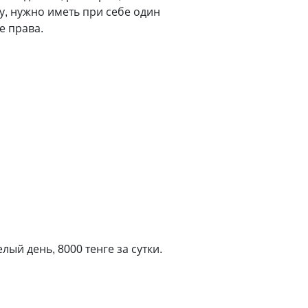
ду, нужно иметь при себе один
е права.
лый день, 8000 тенге за сутки.