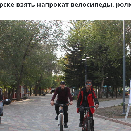
рске взять напрокат велосипеды, рол