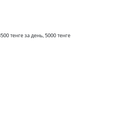
500 тенге за день, 5000 тенге