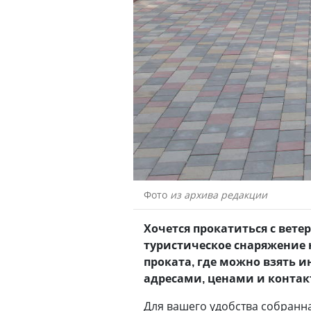
Фото
из архива редакции
Хочется прокатиться с вете
туристическое снаряжение н
проката, где можно взять и
адресами, ценами и контак
Для вашего удобства собранн