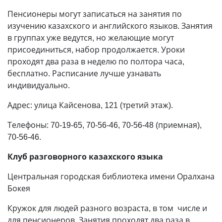
Пенсионеры могут записаться на занятия по
изучению казахского и английского языков. Занятия
в группах уже ведутся, но желающие могут
присоединиться, набор продолжается. Уроки
проходят два раза в неделю по полтора часа,
бесплатно. Расписание лучше узнавать
индивидуально.
Адрес: улица Кайсенова, 121 (третий этаж).
Телефоны: 70-19-65, 70-56-46, 70-56-48 (приемная),
70-56-46.
Клуб разговорного казахского языка
Центральная городская библиотека имени Оралхана
Бокея
Кружок для людей разного возраста, в том числе и
для пенсионеров. Занятия проходят два раза в