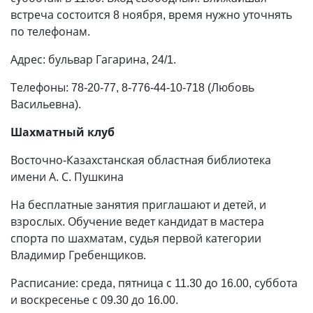
встреча состоится 8 ноября, время нужно уточнять
по телефонам.
Адрес: бульвар Гагарина, 24/1.
Телефоны: 78-20-77, 8-776-44-10-718 (Любовь
Васильевна).
Шахматный клуб
Восточно-Казахстанская областная библиотека
имени А. С. Пушкина
На бесплатные занятия приглашают и детей, и
взрослых. Обучение ведет кандидат в мастера
спорта по шахматам, судья первой категории
Владимир Гребенщиков.
Расписание: среда, пятница с 11.30 до 16.00, суббота
и воскресенье с 09.30 до 16.00.