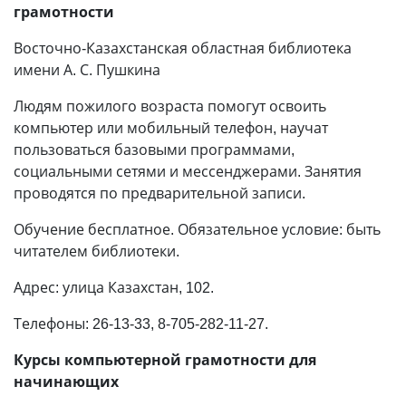
грамотности
Восточно-Казахстанская областная библиотека
имени А. С. Пушкина
Людям пожилого возраста помогут освоить
компьютер или мобильный телефон, научат
пользоваться базовыми программами,
социальными сетями и мессенджерами. Занятия
проводятся по предварительной записи.
Обучение бесплатное. Обязательное условие: быть
читателем библиотеки.
Адрес: улица Казахстан, 102.
Телефоны: 26-13-33, 8-705-282-11-27.
Курсы компьютерной грамотности для
начинающих