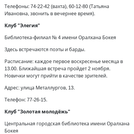
Телефоны: 74-22-42 (вахта), 60-12-80 (Татьяна
Ивановна, звонить в вечернее время).
Клуб "Элегия"
Библиотека-филиал № 4 имени Орал­хана Бокея
Здесь встречаются поэты и барды.
Расписание: каждое первое воскресенье месяца в
13.00. Ближайшая встреча пройдет 2 ноября.
Новички могут прийти в качестве зрителей.
Адрес: улица Металлургов, 13.
Телефон: 77-26-15.
Клуб "Золотая молодёжь"
Центральная городская библиотека имени Оралхана
Бокея