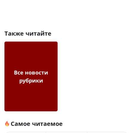
Также читайте
Все новости
рубрики
Самое читаемое