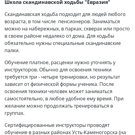
Школа скандинавской ходьбы "Евразия"
Скандинавская ходьба подходит для людей любого
возраста, в том числе пенсионеров. Заниматься
можно на набережных, в парках, скверах или просто
в своем районе недалеко от дома. Для ходьбы
обязательно нужны специальные скандинавские
палки.
Обучение платное, расценки нужно уточнять у
инструкторов. Обычно для освоения техники
требуется три - четыре тренировки, но результат
зависит от физической формы ученика. После
освоения техники человек может заниматься
самостоятельно, в любое удобное ему время. При
желании можно продолжать тренироваться в
группах.
Сертифицированные инструкторы проводят
обучение в разных районах Усть-Каменогорска (на