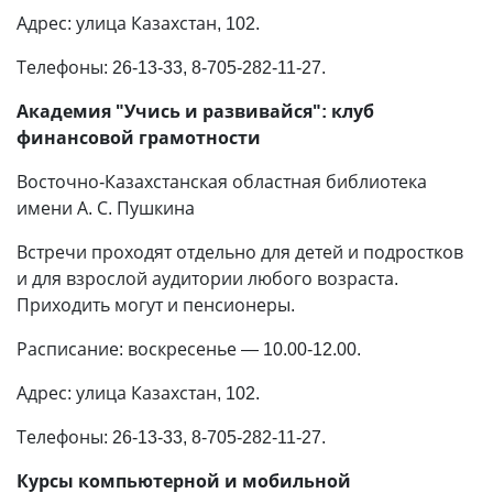
Адрес: улица Казахстан, 102.
Телефоны: 26-13-33, 8-705-282-11-27.
Академия "Учись и развивайся": клуб
финансовой грамотности
Восточно-Казахстанская областная библиотека
имени А. С. Пушкина
Встречи проходят отдельно для детей и подростков
и для взрослой аудитории любого возраста.
Приходить могут и пенсионеры.
Расписание: воскресенье — 10.00-12.00.
Адрес: улица Казахстан, 102.
Телефоны: 26-13-33, 8-705-282-11-27.
Курсы компьютерной и мобильной