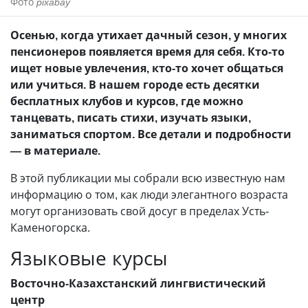
Фото
pixabay
Осенью, когда утихает дачный сезон, у многих
пенсионеров появляется время для себя. Кто-то
ищет новые увлечения, кто-то хочет общаться
или учиться. В нашем городе есть десятки
бесплатных клубов и курсов, где можно
танцевать, писать стихи, изучать языки,
заниматься спортом. Все детали и подробности
— в материале.
В этой публикации мы собрали всю известную нам
информацию о том, как люди элегантного возраста
могут организовать свой досуг в пределах Усть-
Каменогорска.
Языковые курсы
Восточно-Казахстанский лингвистический
центр