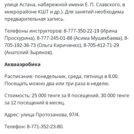
улице Астана, набережной имени Е. П. Славского, в
микрорайоне КШТ и др.). Для занятий необходима
предварительная запись.
Телефоны инструкторов: 8-777-350-22-19 (Ирина
Проскурина), 8-777-245-01-88 (Асима Мушекбаева), 8-
705-192-36-73 (Ольга Кириченко), 8-705-412-71-29
(Анатолий Зырянов).
Аквааэробика
Расписание: понедельник, среда, пятница в 8.00.
Посещать можно два или три раза в неделю.
Стоимость: 25 000 тенге за 8 посещений, 30 000 тенге
за 12 посещений в месяц.
Адрес: улица Протозанова, 97/4.
Телефон: 8-771-352-23-80.