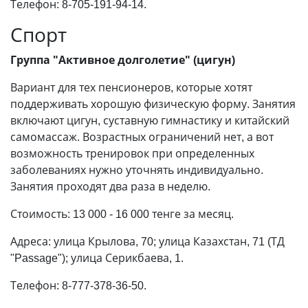
Телефон: 8-705-191-94-14.
Спорт
Группа "Активное долголетие" (цигун)
Вариант для тех пенсионеров, которые хотят
поддерживать хорошую физическую форму. Занятия
включают цигун, суставную гимнастику и китайский
самомассаж. Возрастных ограничений нет, а вот
возможность тренировок при определенных
заболеваниях нужно уточнять индивидуально.
Занятия проходят два раза в неделю.
Стоимость: 13 000 - 16 000 тенге за месяц.
Адреса: улица Крылова, 70; улица Казахстан, 71 (ТД
"Passage"); улица Серикбаева, 1.
Телефон: 8-777-378-36-50.