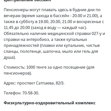
Пенсионеры могут плавать здесь в будние дни по
вечерам (время захода в бассейн - 20.00 и 21.00), а
также в субботу в 19.00, 20.00, 21.00 и воскресенье с
11.45 до 20.00 (заход в воду — каждый час).
Обязательно наличие медицинской справки 027-у и
справки на энтеробиоз, а также купальных
принадлежностей (плавки или купальник, чистые
сланцы, полотенце, шапочка, мыло или гель для
душа).
Стоимость: 1000 тенге за одно посещение (для
пенсионеров).
Адрес: проспект Сатпаева, 82/3.
Телефон: 70-58-30.
Физкультурно-оздоровительный комплекс