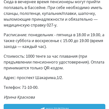
Сюда в вечернее время пенсионеры могут прийти
поплавать в бассейне. При себе необходимо иметь
сланцы, полотенце, купальник/плавки, шапочку,
мыломоющие принадлежности и обязательно —
медицинскую справку 027-у.
Расписание: понедельник - пятница в 18.00 и 19.00, а
также суббота и воскресенье с 15.00 до 19.00 (время
захода — каждый час).
Стоимость: 1000 тенге за час плавания (при
предъявлении пенсионного удостоверения). Оплата
принимается только QR-кодом.
Адрес: проспект Шакарима,1/2.
Телефон: 71-10-00.
Ирина Краскова
НАШ ТЕЛЕГРАМ