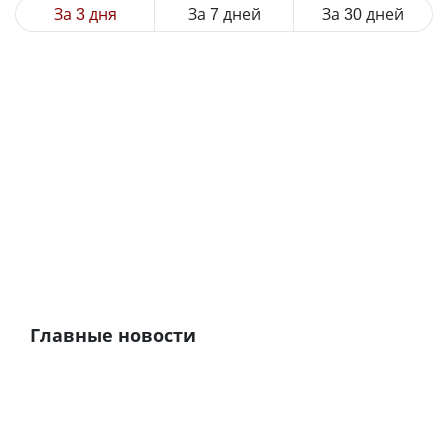
За 3 дня
За 7 дней
За 30 дней
Главные новости