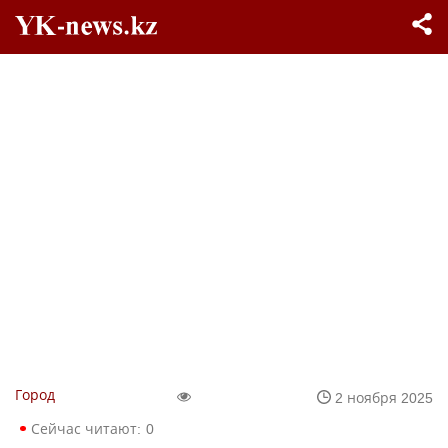
Город
2 ноября 2025
Сейчас читают:
0