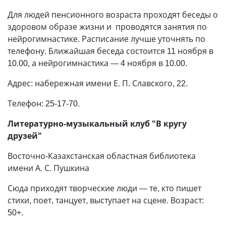
Для людей пенсионного возраста проходят беседы о
здоровом образе жизни и проводятся занятия по
нейрогимнастике. Расписание лучше уточнять по
телефону. Ближайшая беседа состоится 11 ноября в
10.00, а нейрогимнастика — 4 ноября в 10.00.
Адрес: набережная имени Е. П. Славского, 22.
Телефон: 25-17-70.
Литературно-музыкальный клуб "В кругу
друзей"
Восточно-Казахстанская областная библиотека
имени А. С. Пушкина
Сюда приходят творческие люди — те, кто пишет
стихи, поет, танцует, выступает на сцене. Возраст:
50+.