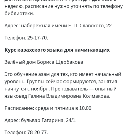
неделю, расписание нужно уточнять по телефону
библиотеки.
Адрес: набережная имени Е. П. Славского, 22.
Телефон: 25-17-70.
Курс казахского языка для начинающих
Зелёный дом Бориса Щербакова
Это обучение азам для тех, кто имеет начальный
уровень. Группы сейчас формируются, занятия
начнутся с ноября. Преподаватель — опытный
языковед Галина Владимировна Колмакова.
Расписание: среда и пятница в 10.00.
Адрес: бульвар Гагарина, 24/1.
Телефон: 78-20-77.