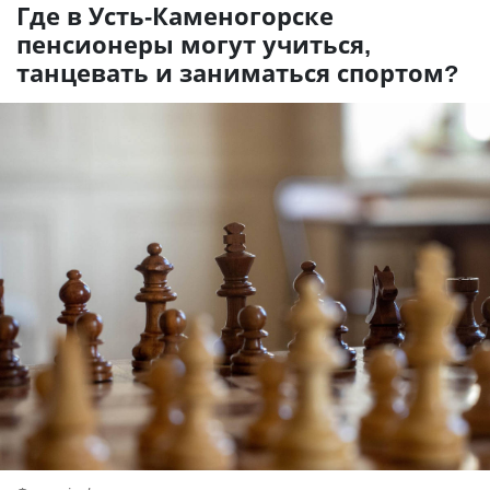
Где в Усть-Каменогорске
пенсионеры могут учиться,
танцевать и заниматься спортом?