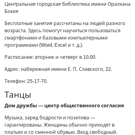
Центральная городская библиотека имени Оралхана
Бокея
Бесплатные занятия рассчитаны на людей разного
возраста. Здесь помогут научиться пользоваться
смартфонами и базовыми компьютерными
программами (Word, Excel и т. д.).
Расписание: вторник и четверг в 10.00.
Адрес: набережная имени Е. П. Славского, 22.
Телефон: 25-17-70.
Танцы
Дом дружбы — центр общественного согласия
Музыка, заряд бодрости и позитива —
гарантированы. Женщины обычно приходят в
платьях и со сменной обувью. Вход свободный.