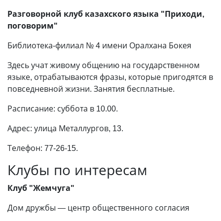
Разговорной клуб казахского языка "Приходи,
поговорим"
Библиотека-филиал № 4 имени Орал­хана Бокея
Здесь учат живому общению на государственном
языке, отрабатываются фразы, которые пригодятся в
повседневной жизни. Занятия бесплатные.
Расписание: суббота в 10.00.
Адрес: улица Металлургов, 13.
Телефон: 77-26-15.
Клубы по интересам
Клуб "Жемчуга"
Дом дружбы — центр общественного согласия