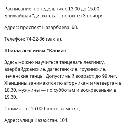
Расписание: понедельник с 13.00 до 15.00.
Ближайшая "дискотека" состоится 3 ноября.
Адрес: проспект Назарбаева, 68.
Телефон: 74-22-36 (вахта).
Школа лезгинки "Кавказ"
Здесь можно научиться танцевать лезгинку,
азербайджанские, дагестанские, грузинские,
чеченские танцы. Допустимый возраст: до 99 лет.
Женщины занимаются по вторникам и четвергам в
18.30, мужчины — по субботам и воскресеньям в
19.30.
Стоимость: 16 000 тенге за месяц.
Адрес: улица Казахстан, 104.