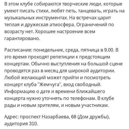
В этом клубе собираются творческие люди, которые
умеют писать стихи, любят петь, танцевать, играть на
музыкальных инструментах. На встречах царит
теплая и дружеская атмосфера. Ограничений по
возрасту нет. Хорошее настроение всем
гарантировано.
Расписание: понедельник, среда, пятница в 9.00. В
это время проходят репетиции к предстоящим
концертам. Обычно выступления на большой сцене
проводятся раз в месяц для широкой аудитории.
Любой желающий может прийти и посмотреть
концерт клуба "Жемчуга", вход свободный.
Информацию о дате и времени ближайшего
концерта нужно уточнять по телефонам. В клубе
рады и новым зрителям, и новым участникам.
Адрес: проспект Назарбаева, 68 (Дом дружбы),
аудитория 310.