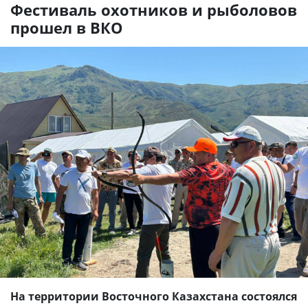
Фестиваль охотников и рыболовов
прошел в ВКО
На территории Восточного Казахстана состоялся