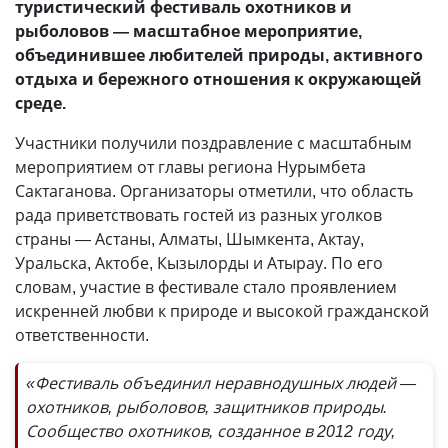
туристический фестиваль охотников и
рыболовов — масштабное мероприятие,
объединившее любителей природы, активного
отдыха и бережного отношения к окружающей
среде.
Участники получили поздравление с масштабным
мероприятием от главы региона Нурымбета
Сактаганова. Организаторы отметили, что область
рада приветствовать гостей из разных уголков
страны — Астаны, Алматы, Шымкента, Актау,
Уральска, Актобе, Кызылорды и Атырау. По его
словам, участие в фестивале стало проявлением
искренней любви к природе и высокой гражданской
ответственности.
«Фестиваль объединил неравнодушных людей —
охотников, рыболовов, защитников природы.
Сообщество охотников, созданное в 2012 году,