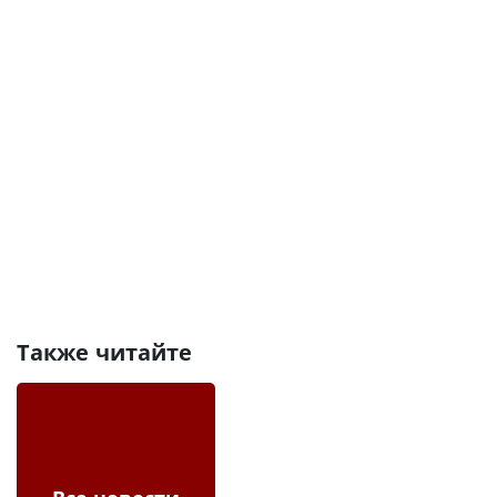
Также читайте