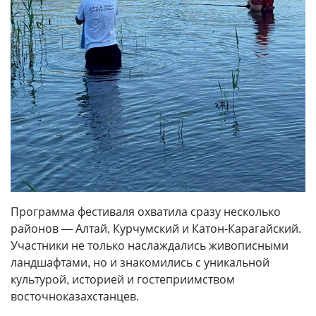
Программа фестиваля охватила сразу несколько
районов — Алтай, Курчумский и Катон-Карагайский.
Участники не только наслаждались живописными
ландшафтами, но и знакомились с уникальной
культурой, историей и гостеприимством
восточноказахстанцев.