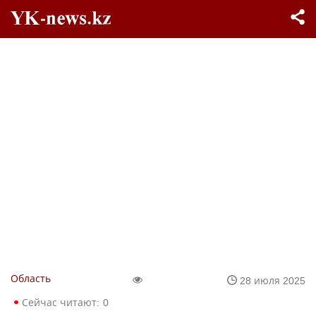
Область
28 июля 2025
Сейчас читают:
0