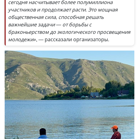
сегодня насчитывает более полумиллиона
участников и продолжает расти. Это мощная
общественная сила, способная решать
важнейшие задачи — от борьбы с
браконьерством до экологического просвещения
молодежи»
, — рассказали организаторы.