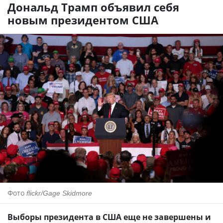
Дональд Трамп объявил себя
новым президентом США
Фото
flickr/Gage Skidmore
Выборы президента в США еще не завершены и