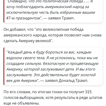
"Очевидно, что это политическая победа... ... Я
хочу поблагодарить американский народ за
исключительную честь быть избранным вашим
47-м президентом"
, — заявил Трамп.
Он добавил, что "это великолепная победа
американского народа, которая позволит нам снова
сделать Америку великой".
"Каждый день я буду бороться за вас, каждым
вздохом своего тела. Я не успокоюсь, пока мы не
создадим сильную, безопасную и процветающую
Америку, которой заслуживают дети. И вы этого
заслуживаете. Это действительно будет золотой
век для Америки"
, — заявил Дональд Трамп.
По его словам, по итогам гонки он получит 315
голосов выборщиков, хотя результаты в ряде штатов
еще не объявлены.