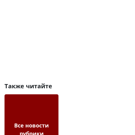
Также читайте
Все новости
рубрики