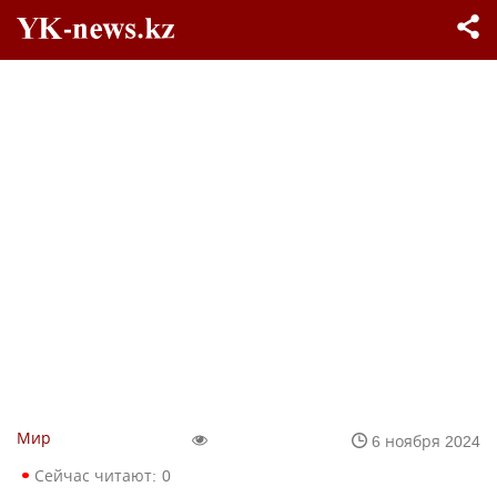
Мир
6 ноября 2024
Сейчас читают:
0