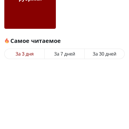
Самое читаемое
За 3 дня
За 7 дней
За 30 дней