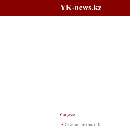
Социум
Сейчас читают:
0