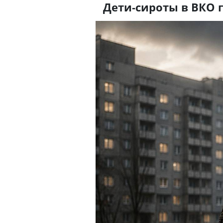
Дети-сироты в ВКО 