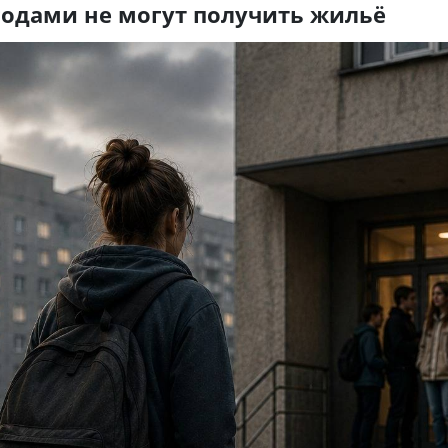
годами не могут получить жильё