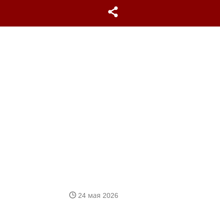
24 мая 2026