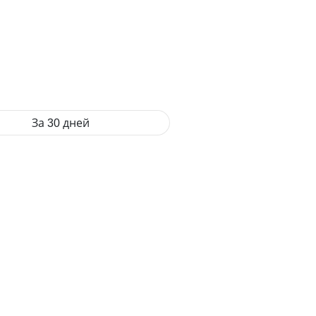
За 30 дней