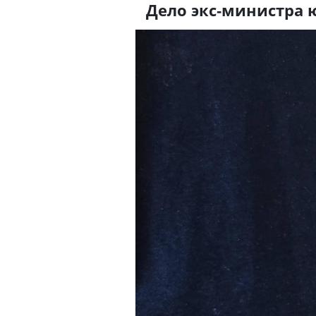
Дело экс-министра 