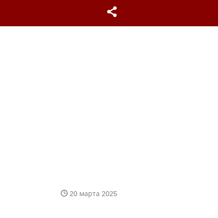
20 марта 2025