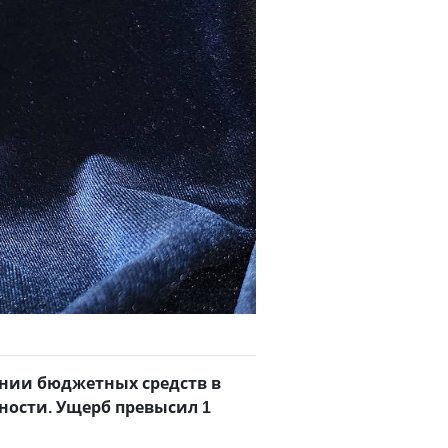
нии бюджетных средств в
ности. Ущерб превысил 1