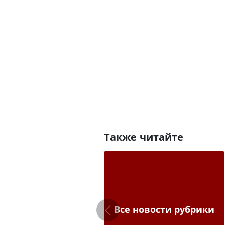
Также читайте
Все новости рубрики