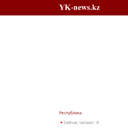
Республика
Сейчас читают:
0