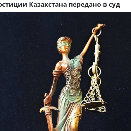
юстиции Казахстана передано в суд