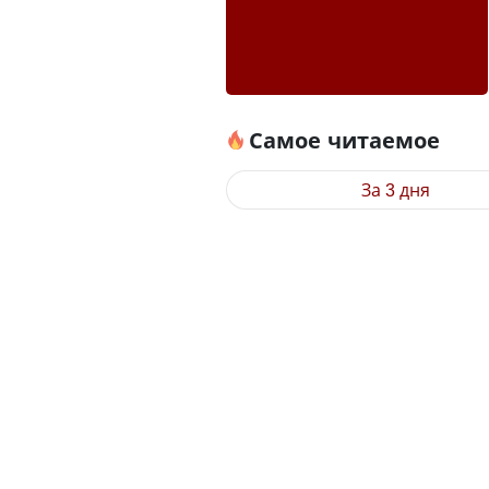
Самое читаемое
За 3 дня