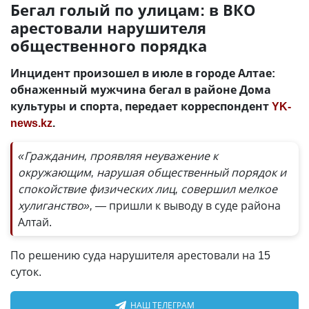
Бегал голый по улицам: в ВКО
арестовали нарушителя
общественного порядка
Инцидент произошел в июле в городе Алтае:
обнаженный мужчина бегал в районе Дома
культуры и спорта, передает корреспондент
YK-
news.kz
.
«Гражданин, проявляя неуважение к
окружающим, нарушая общественный порядок и
спокойствие физических лиц, совершил мелкое
хулиганство», —
пришли к выводу в суде района
Алтай.
По решению суда нарушителя арестовали на 15
суток.
НАШ ТЕЛЕГРАМ