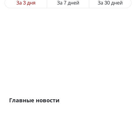
За 3 дня
За 7 дней
За 30 дней
Главные новости