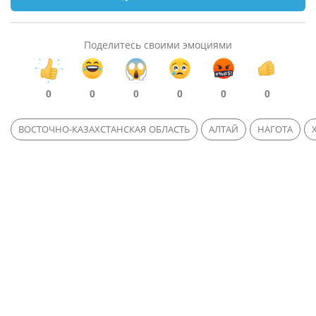
Поделитесь своими эмоциями
0
0
0
0
0
0
ВОСТОЧНО-КАЗАХСТАНСКАЯ ОБЛАСТЬ
АЛТАЙ
НАГОТА