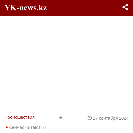
Происшествия
17 сентября 2024
Сейчас читают:
0