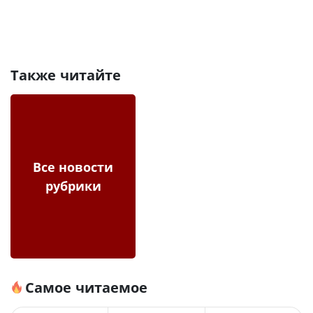
Также читайте
Все новости
рубрики
Самое читаемое