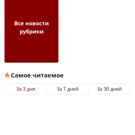
Все новости
рубрики
Самое читаемое
За 3 дня
За 7 дней
За 30 дней