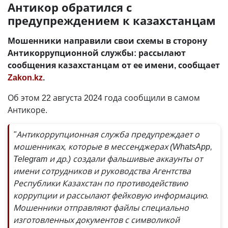
Антикор обратился с
предупреждением к казахстанцам
Мошенники направили свои схемы в сторону
Антикоррупционной службы: рассылают
сообщения казахстанцам от ее имени, сообщает
Zakon.kz
.
Об этом 22 августа 2024 года сообщили в самом
Антикоре.
"Антикоррупционная служба предупреждает о
мошенниках, которые в мессенджерах (WhatsApp,
Telegram и др.) создали фальшивые аккаунты от
имени сотрудников и руководства Агентства
Республики Казахстан по противодействию
коррупции и рассылают фейковую информацию.
Мошенники отправляют файлы специально
изготовленных документов с символикой