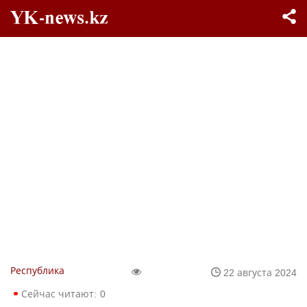
Республика
22 августа 2024
Сейчас читают:
0