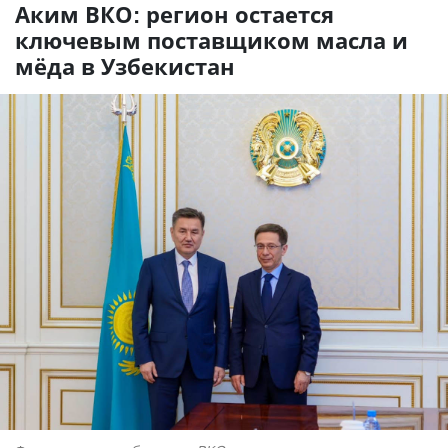
Аким ВКО: регион остается
ключевым поставщиком масла и
мёда в Узбекистан