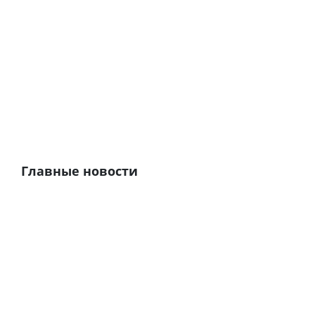
Главные новости