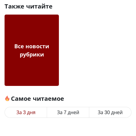
Также читайте
Все новости
рубрики
Самое читаемое
За 3 дня
За 7 дней
За 30 дней