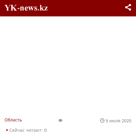
Область
9 июля 2025
Сейчас читают:
0