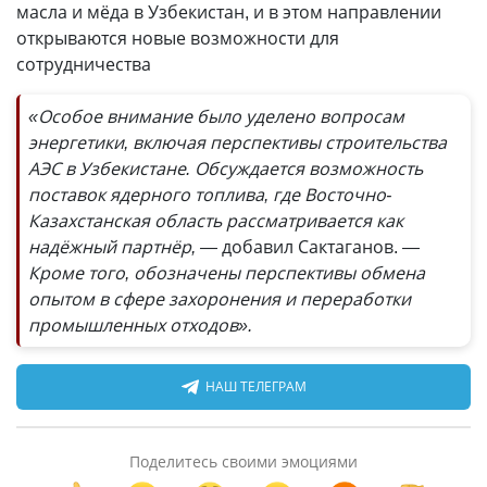
масла и мёда в Узбекистан, и в этом направлении
открываются новые возможности для
сотрудничества
«Особое внимание было уделено вопросам
энергетики, включая перспективы строительства
АЭС в Узбекистане. Обсуждается возможность
поставок ядерного топлива, где Восточно-
Казахстанская область рассматривается как
надёжный партнёр, —
добавил Сактаганов.
—
Кроме того, обозначены перспективы обмена
опытом в сфере захоронения и переработки
промышленных отходов».
НАШ ТЕЛЕГРАМ
Поделитесь своими эмоциями