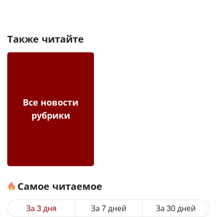
Также читайте
Все новости
рубрики
Самое читаемое
За 3 дня
За 7 дней
За 30 дней