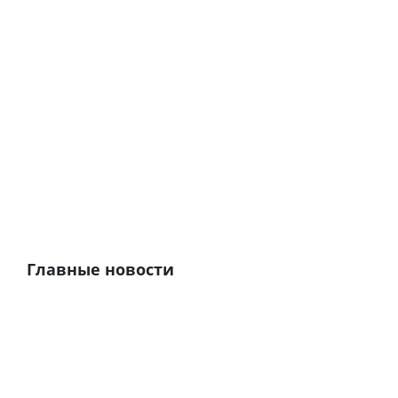
Главные новости