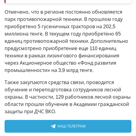
Отмечено, что в регионе постоянно обновляется
парк противопожарной техники. В прошлом году
приобретено 5 гусеничных тракторов на 202,5
миллиона тенге. В текущем году приобретено 65
единиц противопожарной техники. Дополнительно
предусмотрено приобретение еще 110 единиц
техники в рамках лизингового финансирования
через Акционерное общество «Фонд развития
промышленности» на 3,9 млрд тенге.
Также закупаются средства связи, проводится
обучение и переподготовка сотрудников лесной
охраны. В частности, 129 работников лесной охраны
области прошли обучение в Академии гражданской
защиты при ДЧС ВКО.
НАШ ТЕЛЕГРАМ