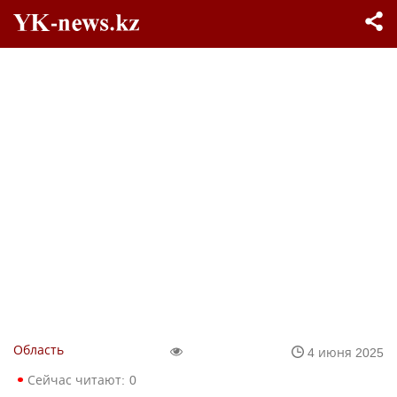
Область
4 июня 2025
Сейчас читают:
0