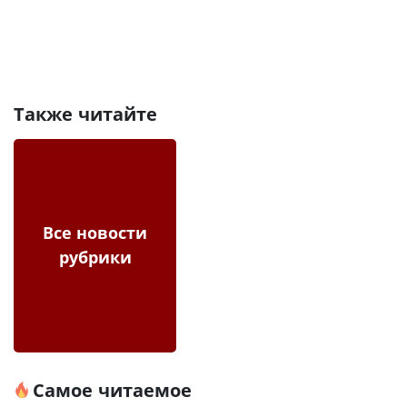
Также читайте
Все новости
рубрики
Самое читаемое