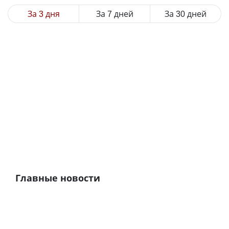
За 3 дня
За 7 дней
За 30 дней
Главные новости