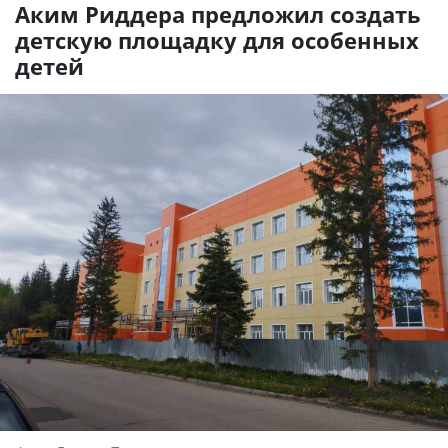
Аким Риддера предложил создать
детскую площадку для особенных
детей