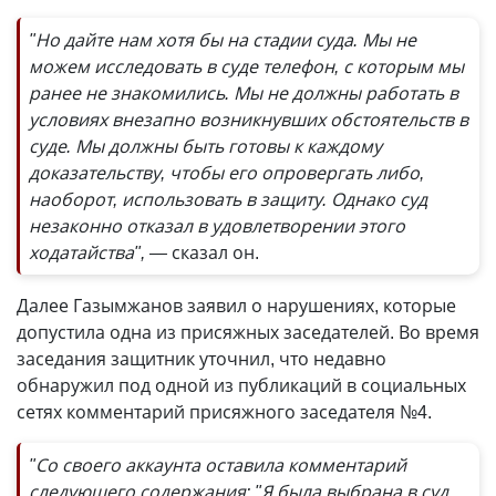
"Но дайте нам хотя бы на стадии суда. Мы не
можем исследовать в суде телефон, с которым мы
ранее не знакомились. Мы не должны работать в
условиях внезапно возникнувших обстоятельств в
суде. Мы должны быть готовы к каждому
доказательству, чтобы его опровергать либо,
наоборот, использовать в защиту. Однако суд
незаконно отказал в удовлетворении этого
ходатайства", —
сказал он.
Далее Газымжанов заявил о нарушениях, которые
допустила одна из присяжных заседателей. Во время
заседания защитник уточнил, что недавно
обнаружил под одной из публикаций в социальных
сетях комментарий присяжного заседателя №4.
"Со своего аккаунта оставила комментарий
следующего содержания: "Я была выбрана в суд