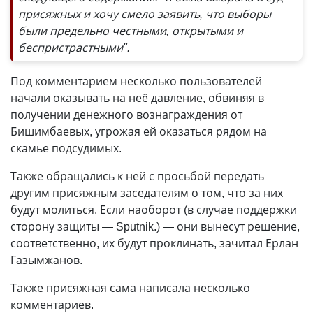
присяжных и хочу смело заявить, что выборы
были предельно честными, открытыми и
беспристрастными".
Под комментарием несколько пользователей
начали оказывать на неё давление, обвиняя в
получении денежного вознаграждения от
Бишимбаевых, угрожая ей оказаться рядом на
скамье подсудимых.
Также обращались к ней с просьбой передать
другим присяжным заседателям о том, что за них
будут молиться. Если наоборот (в случае поддержки
сторону защиты — Sputnik.) — они вынесут решение,
соответственно, их будут проклинать, зачитал Ерлан
Газымжанов.
Также присяжная сама написала несколько
комментариев.