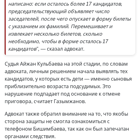
написано: если осталось более 17 кандидатов,
председательствующий объявляет число
заседателей, после чего опускает в форму билеты
с указанием их фамилий. Перемешивает и
извлекает несколько билетов, сколько
необходимо, чтобы в форме осталось 17
кандидатов",
— сказал адвокат.
Судья Айжан Кульбаева на этой стадии, по словам
адвоката, личным решением начала выявлять тех
кандидатов, у которых есть дети — именно сыновья
приблизительно возраста подсудимых. Это
нарушение подпадает под основание к отмене
приговора, считает Газымжанов.
Адвокат также обратил внимание на то, что якобы
сторона защиты не смогла ознакомиться с
телефоном Бишимбаева, так как он был запечатан
органами следствия.