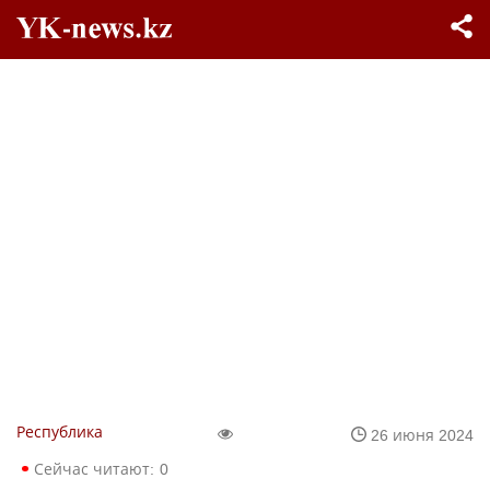
Республика
26 июня 2024
Сейчас читают:
0