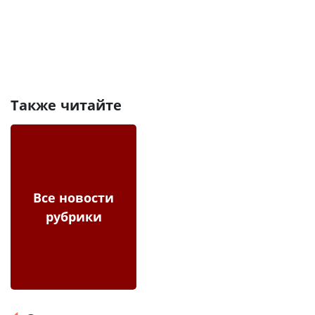
Также читайте
Все новости
рубрики