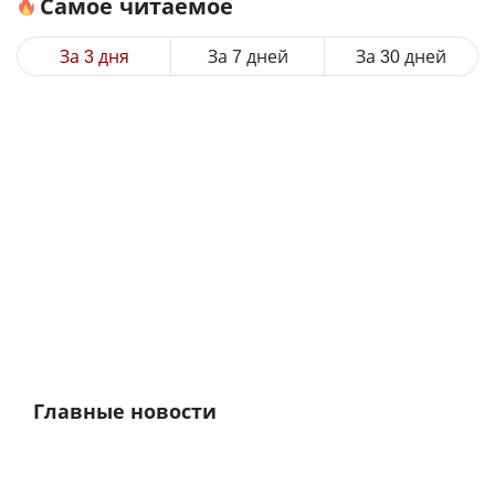
Самое читаемое
За 3 дня
За 7 дней
За 30 дней
Главные новости