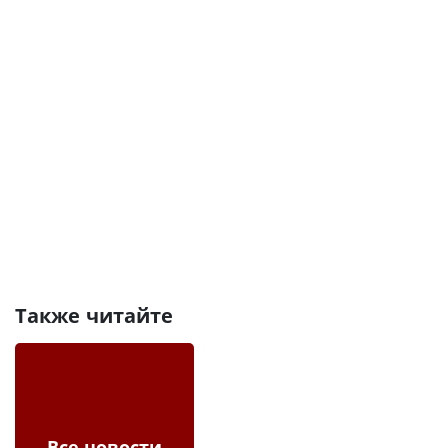
Также читайте
Все новости