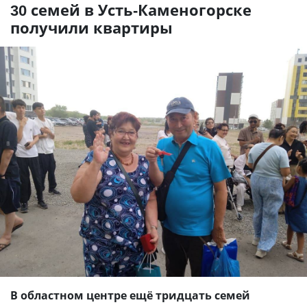
30 семей в Усть-Каменогорске
получили квартиры
В областном центре ещё тридцать семей