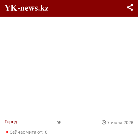
Город
7 июля 2026
Сейчас читают:
0