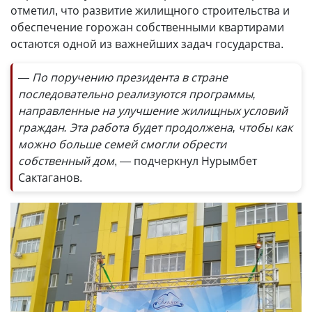
отметил, что развитие жилищного строительства и
обеспечение горожан собственными квартирами
остаются одной из важнейших задач государства.
— По поручению президента в стране
последовательно реализуются программы,
направленные на улучшение жилищных условий
граждан. Эта работа будет продолжена, чтобы как
можно больше семей смогли обрести
собственный дом
, — подчеркнул Нурымбет
Сактаганов.