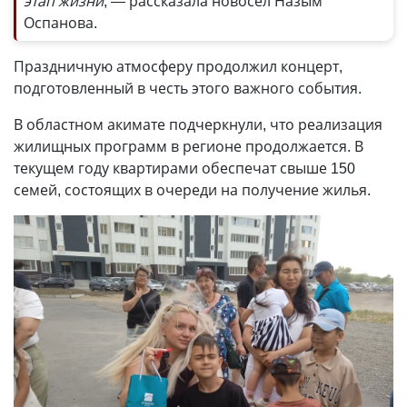
этап жизни
, — рассказала новосёл Назым
Оспанова.
Праздничную атмосферу продолжил концерт,
подготовленный в честь этого важного события.
В областном акимате подчеркнули, что реализация
жилищных программ в регионе продолжается. В
текущем году квартирами обеспечат свыше 150
семей, состоящих в очереди на получение жилья.