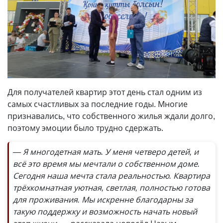
Для получателей квартир этот день стал одним из
самых счастливых за последние годы. Многие
признавались, что собственного жилья ждали долго,
поэтому эмоции было трудно сдержать.
— Я многодетная мать. У меня четверо детей, и
всё это время мы мечтали о собственном доме.
Сегодня наша мечта стала реальностью. Квартира
трёхкомнатная уютная, светлая, полностью готова
для проживания. Мы искренне благодарны за
такую поддержку и возможность начать новый