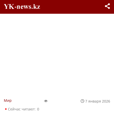
Мир
7 января 2026
Сейчас читают:
0