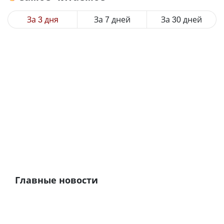
За 3 дня
За 7 дней
За 30 дней
Главные новости