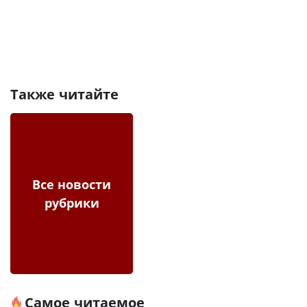
Также читайте
Все новости
рубрики
Самое читаемое