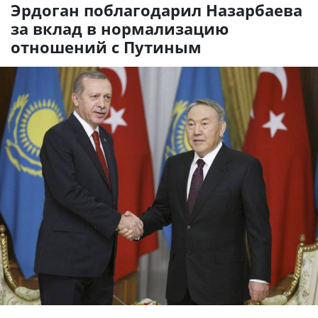
Эрдоган поблагодарил Назарбаева
за вклад в нормализацию
отношений с Путиным