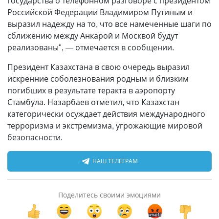
государства о телефонном разговоре с президентом
Российской Федерации Владимиром Путиным и
выразил надежду на то, что все намеченные шаги по
сближению между Анкарой и Москвой будут
реализованы", — отмечается в сообщении.
Президент Казахстана в свою очередь выразил
искренние соболезнования родным и близким
погибших в результате теракта в аэропорту
Стамбула. Назарбаев отметил, что Казахстан
категорически осуждает действия международного
терроризма и экстремизма, угрожающие мировой
безопасности.
НАШ ТЕЛЕГРАМ
Поделитесь своими эмоциями