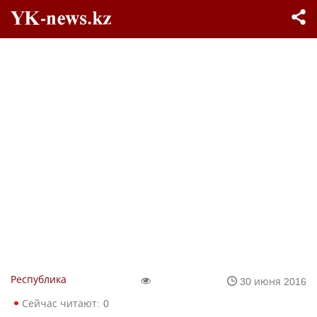
Республика
30 июня 2016
Сейчас читают:
0