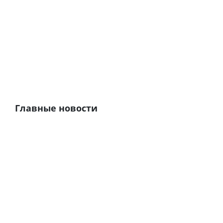
Главные новости