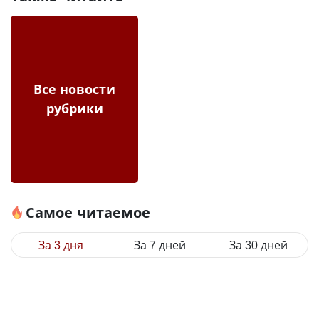
Все новости
рубрики
Самое читаемое
За 3 дня
За 7 дней
За 30 дней