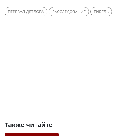
ПЕРЕВАЛ ДЯТЛОВА
РАССЛЕДОВАНИЕ
ГИБЕЛЬ
Также читайте