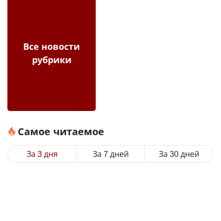
Все новости
рубрики
Самое читаемое
За 3 дня
За 7 дней
За 30 дней