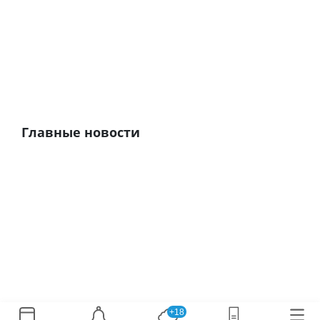
Главные новости
+18