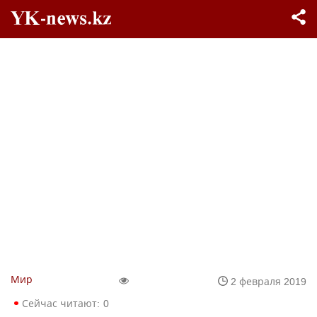
Мир
2 февраля 2019
Сейчас читают:
0