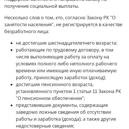
получение социальной выплаты.
Несколько слов о том, кто, согласно Закону РК "О
занятости населения", не регистрируется в качестве
безработного лица:
не достигшие шестнадцатилетнего возраста;
работающие по трудовому договору, в том
числе выполняющие работу за оплату на
условиях полного либо неполного рабочего
времени или имеющие иную оплачиваемую
работу, приносящую заработок (доход);
достигшие пенсионного возраста,
установленного пунктом 1 статьи 11 Закона РК
"О пенсионном обеспечении";
представившие документы, содержащие
заведомо ложные сведения об отсутствии
работы и заработка (дохода), а также другие
недостоверные сведения;