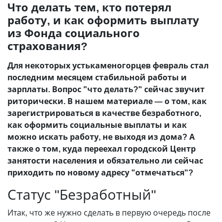
Что делать тем, кто потерял
работу, и как оформить выплату
из Фонда социального
страхования?
Для некоторых устькаменогорцев февраль стал
последним месяцем стабильной работы и
зарплаты. Вопрос "что делать?" сейчас звучит
риторически. В нашем материале — о том, как
зарегистрироваться в качестве безработного,
как оформить социальные выплаты и как
можно искать работу, не выходя из дома? А
также о том, куда переехал городской Центр
занятости населения и обязательно ли сейчас
приходить по новому адресу "отмечаться"?
Статус "Безработный"
Итак, что же нужно сделать в первую очередь после