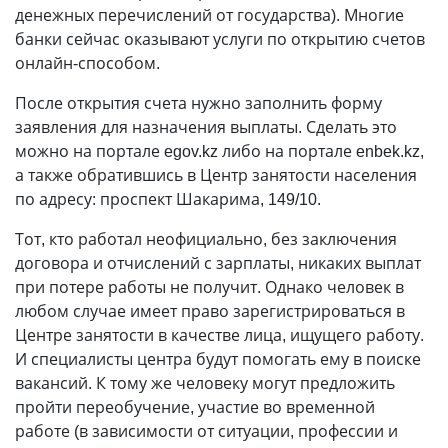
денежных перечислений от государства). Многие
банки сейчас оказывают услуги по открытию счетов
онлайн-способом.
После открытия счета нужно заполнить форму
заявления для назначения выплаты. Сделать это
можно на портале egov.kz либо на портале enbek.kz,
а также обратившись в Центр занятости населения
по адресу: проспект Шакарима, 149/10.
Тот, кто работал неофициально, без заключения
договора и отчислений с зарплаты, никаких выплат
при потере работы не получит. Однако человек в
любом случае имеет право зарегистрироваться в
Центре занятости в качестве лица, ищущего работу.
И специалисты центра будут помогать ему в поиске
вакансий. К тому же человеку могут предложить
пройти переобучение, участие во временной
работе (в зависимости от ситуации, профессии и