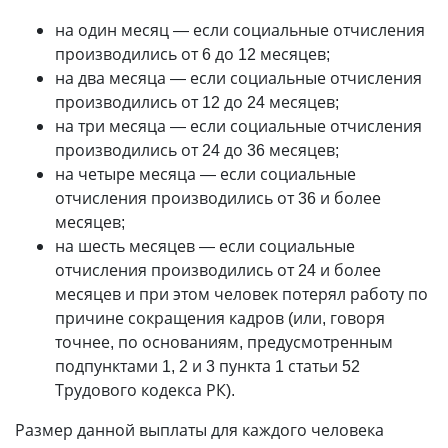
на один месяц — если социальные отчисления
производились от 6 до 12 месяцев;
на два месяца — если социальные отчисления
производились от 12 до 24 месяцев;
на три месяца — если социальные отчисления
производились от 24 до 36 месяцев;
на четыре месяца — если социальные
отчисления производились от 36 и более
месяцев;
на шесть месяцев — если социальные
отчисления производились от 24 и более
месяцев и при этом человек потерял работу по
причине сокращения кадров (или, говоря
точнее, по основаниям, предусмотренным
подпунктами 1, 2 и 3 пункта 1 статьи 52
Трудового кодекса РК).
Размер данной выплаты для каждого человека