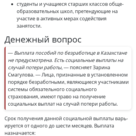
студенты и учащиеся старших классов обще­
образовательных школ, претендующие на
участие в активных мерах содействия
занятости.
Денежный вопрос
— Выплата пособий по безработице в Казахстане
не предусмотрена. Есть социальные выплаты на
случай потери работы
, — поясняет Зарина
Смагулова. — Лица, признанные в установленном
порядке безработными, являющиеся участниками
системы обязательного социального
страхования, имеют право на получение
социальных выплат на случай потери работы.
Срок получения данной социальной выплаты варь­
ируется от одного до шести месяцев. Выплата
назначается: