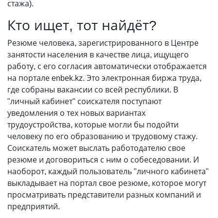
стажа).
Кто ищет, тот найдёт?
Резюме человека, зарегистрированного в Центре
занятости населения в качестве лица, ищущего
работу, с его согласия автоматически отображается
на портале enbek.kz. Это электронная биржа труда,
где собраны вакансии со всей республики. В
"личный кабинет" соискателя поступают
уведомления о тех новых вариантах
трудоустройства, которые могли бы подойти
человеку по его образованию и трудовому стажу.
Соискатель может выслать работодателю свое
резюме и договориться с ним о собеседовании. И
наоборот, каждый пользователь "личного кабинета"
выкладывает на портал свое резюме, которое могут
просматривать представители разных компаний и
предприятий.