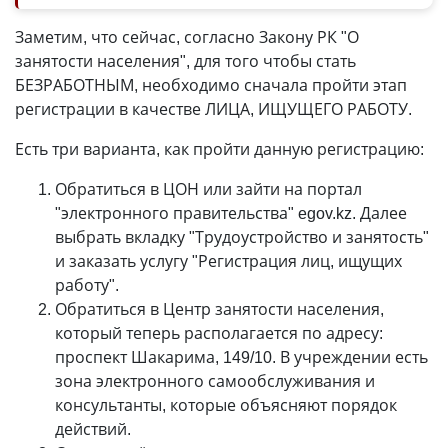
Заметим, что сейчас, согласно Закону РК "О
занятости населения", для того чтобы стать
БЕЗРАБОТНЫМ, необходимо сначала пройти этап
регистрации в качестве ЛИЦА, ИЩУЩЕГО РАБОТУ.
Есть три варианта, как пройти данную регистрацию:
Обратиться в ЦОН или зайти на портал
"электронного правительства" egov.kz. Далее
выбрать вкладку "Трудоустройство и занятость"
и заказать услугу "Регистрация лиц, ищущих
работу".
Обратиться в Центр занятости населения,
который теперь располагается по адресу:
проспект Шакарима, 149/10. В учреждении есть
зона электронного самообслуживания и
консультанты, которые объясняют порядок
действий.