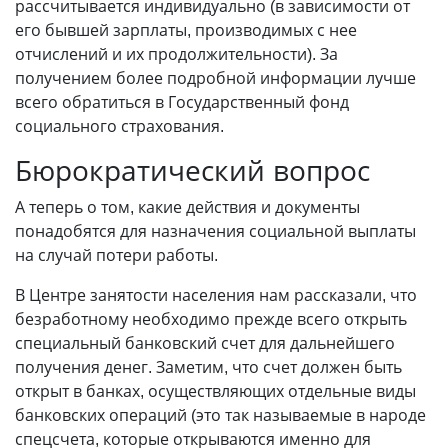
рассчитывается индивидуально (в зависимости от
его бывшей зарплаты, производимых с нее
отчислений и их продолжительности). За
получением более подробной информации лучше
всего обратиться в Государственный фонд
социального страхования.
Бюрократический вопрос
А теперь о том, какие действия и документы
понадобятся для назначения социальной выплаты
на случай потери работы.
В Центре занятости населения нам рассказали, что
безработному необходимо прежде всего открыть
специальный банковский счет для дальнейшего
получения денег. Заметим, что счет должен быть
открыт в банках, осуществляющих отдельные виды
банковских операций (это так называемые в народе
спецсчета, которые открываются именно для