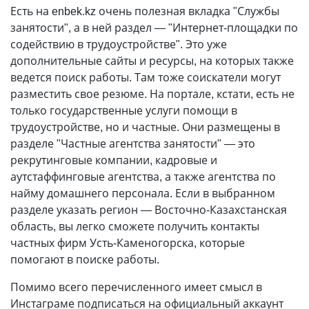
Есть на enbek.kz очень полезная вкладка "Службы
занятости", а в ней раздел — "Интернет-площадки по
содействию в трудоустройстве". Это уже
дополнительные сайты и ресурсы, на которых также
ведется поиск работы. Там тоже соискатели могут
разместить свое резюме. На портале, кстати, есть не
только государственные услуги помощи в
трудоустройстве, но и частные. Они размещены в
разделе "Частные агентства занятости" — это
рекрутинговые компании, кадровые и
аутстаффинговые агентства, а также агентства по
найму домашнего персонала. Если в выбранном
разделе указать регион — Восточно-Казахстанская
область, вы легко сможете получить контакты
частных фирм Усть-Каменогорска, которые
помогают в поиске работы.
Помимо всего перечисленного имеет смысл в
Инстаграме подписаться на официальный аккаунт