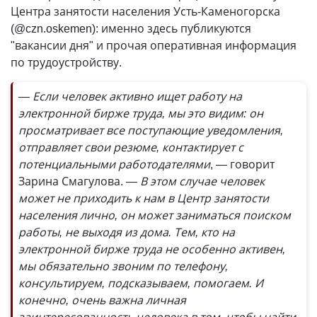
Центра занятости населения Усть-Каменогорска
(@czn.oskemen): именно здесь публикуются
"вакансии дня" и прочая оперативная информация
по трудоустройству.
— Если человек активно ищет работу на
электронной бирже труда, мы это видим: он
просматривает все поступающие уведомления,
отправляет свои резюме, контактирует с
потенциальными работодателями
, — говорит
Зарина Смагулова.
— В этом случае человек
может не приходить к нам в Центр занятости
населения лично, он может заниматься поиском
работы, не выходя из дома. Тем, кто на
электронной бирже труда не особенно активен,
мы обязательно звоним по телефону,
консультируем, подсказываем, помогаем. И
конечно, очень важна личная