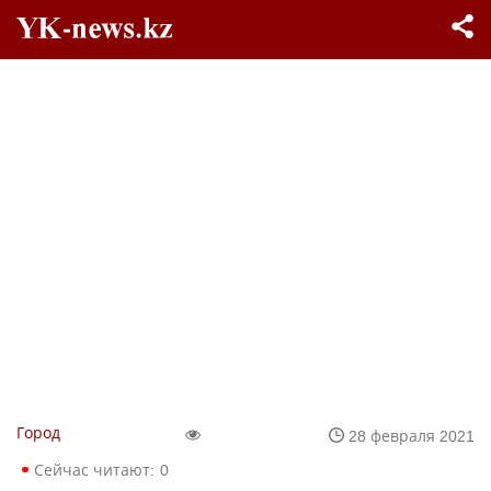
Город
28 февраля 2021
Сейчас читают:
0