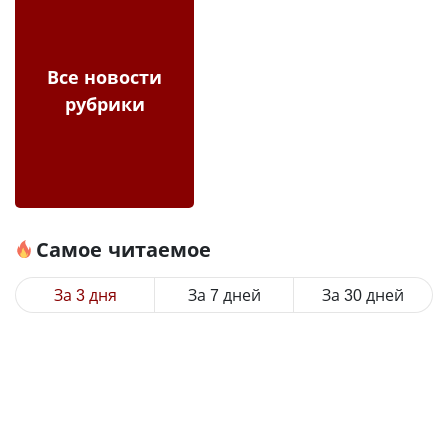
Все новости
рубрики
Самое читаемое
За 3 дня
За 7 дней
За 30 дней