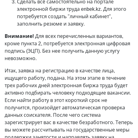
Сделать всё самостоятельно на портале
электронной биржи труда enbek.kz. Для этого
потребуется создать "личный кабинет",
заполнить резюме и заявку.
Внимание!
Для всех перечисленных вариантов,
кроме пункта 2, потребуется электронная цифровая
подпись (ЭЦП). Без нее получить данную услугу
невозможно.
Итак, заявка на регистрацию в качестве лица,
ищущего работу, подана. На этом этапе в течение
трех рабочих дней электронная биржа труда будет
активно подбирать человеку подходящие вакансии.
Если найти работу в этот короткий срок не
получится, произойдет автоматическая проверка
данных соискателя. После чего система
зарегистрирует вас в качестве безработного. Теперь
вы можете рассчитывать на государственные меры
поддержки занятости и направлять заявку на