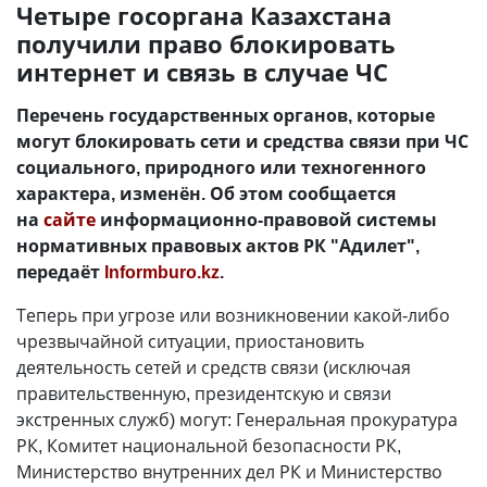
Четыре госоргана Казахстана
получили право блокировать
интернет и связь в случае ЧС
Перечень государственных органов, которые
могут блокировать сети и средства связи при ЧС
социального, природного или техногенного
характера, изменён. Об этом сообщается
на
сайте
информационно-правовой системы
нормативных правовых актов РК "Адилет",
передаёт
Informburo.kz
.
Теперь при угрозе или возникновении какой-либо
чрезвычайной ситуации, приостановить
деятельность сетей и средств связи (исключая
правительственную, президентскую и связи
экстренных служб) могут: Генеральная прокуратура
РК, Комитет национальной безопасности РК,
Министерство внутренних дел РК и Министерство