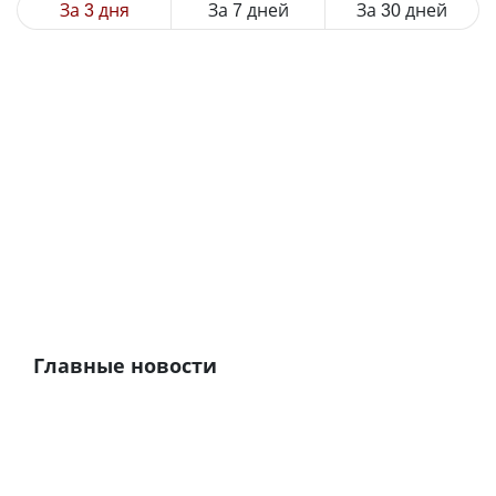
За 3 дня
За 7 дней
За 30 дней
Главные новости