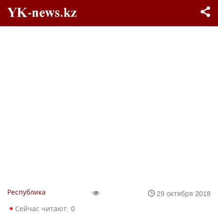
Республика
29 октября 2018
Сейчас читают:
0