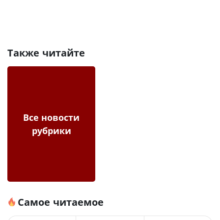
Также читайте
Все новости
рубрики
Самое читаемое