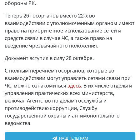
обороны РК.
Теперь 26 госорганов вместо 22-х во
взаимодействии с уполномоченным органом имеют
право на приоритетное использование сетей и
средств связи в случае ЧС, а также право на
введение чрезвычайного положения.
Документ вступил в силу 28 октября.
С полным перечнем госорганов, которые во
взаимодействии могут управлять сетями связи при
ЧС, можно ознакомиться
здесь
. В их числе отделы и
управления практических всех министерств,
включая Агентство по делам госслужбы и
противодействию коррупции, Службу
государственной охраны и антимонопольного
ведомства.
НАШ ТЕЛЕГРАМ