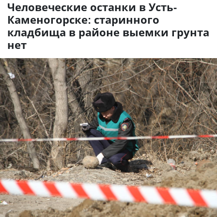
Человеческие останки в Усть-
Каменогорске: старинного
кладбища в районе выемки грунта
нет