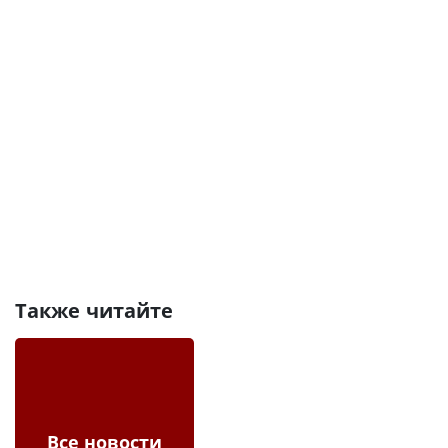
Также читайте
Все новости