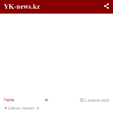
Город
2 апреля 2019
Сейчас читают:
0