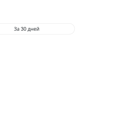
За 30 дней