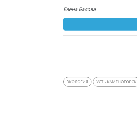
Елена Балова
ЭКОЛОГИЯ
УСТЬ-КАМЕНОГОРСК