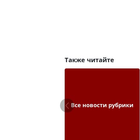
Также читайте
Все новости рубрики