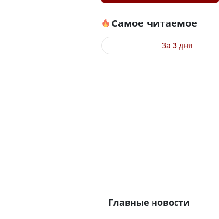
Самое читаемое
За 3 дня
Главные новости