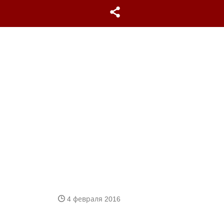
4 февраля 2016