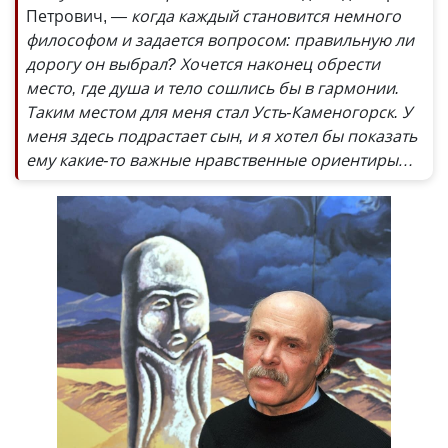
Петрович,
— когда каждый становится немного
философом и задается вопросом: правильную ли
дорогу он выбрал? Хочется наконец обрести
место, где душа и тело сошлись бы в гармонии.
Таким местом для меня стал Усть-Каменогорск. У
меня здесь подрастает сын, и я хотел бы показать
ему какие-то важные нравственные ориентиры…