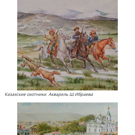
Казахские охотники. Акварель Ш.Ибраева