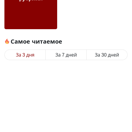
Самое читаемое
За 3 дня
За 7 дней
За 30 дней