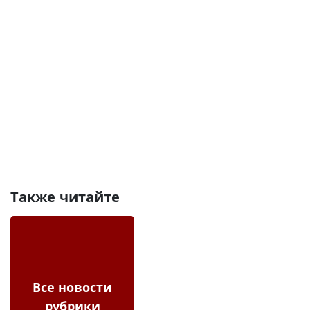
Также читайте
Все новости
рубрики