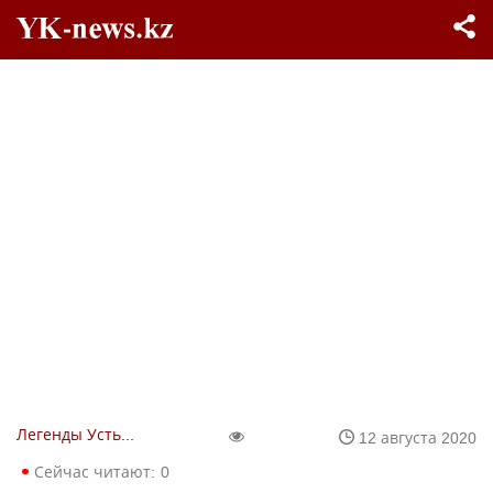
Легенды Усть-Каменогорска
12 августа 2020
Сейчас читают:
0