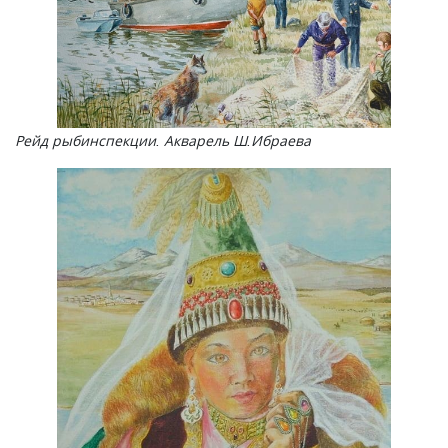
Рейд рыбинспекции. Акварель Ш.Ибраева