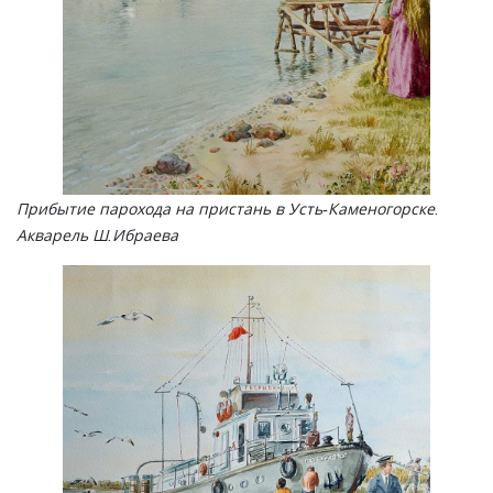
Прибытие парохода на пристань в Усть-Каменогорске.
Акварель Ш.Ибраева