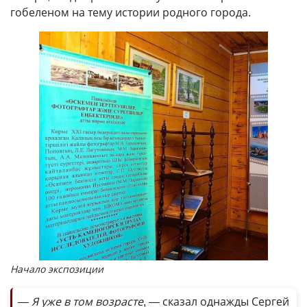
гобеленом на тему истории родного города.
Начало экспозиции
— Я уже в том возрасте
, — сказал однажды Сергей