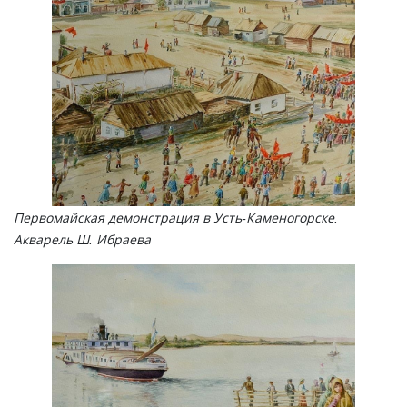
Первомайская демонстрация в Усть-Каменогорске.
Акварель Ш. Ибраева