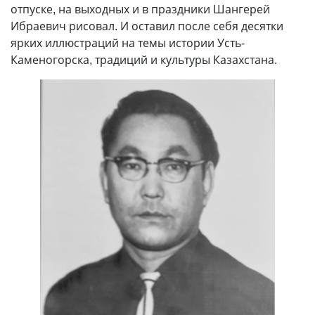
отпуске, на выходных и в праздники Шангерей
Ибраевич рисовал. И оставил после себя десятки
ярких иллюстраций на темы истории Усть-
Каменогорска, традиций и культуры Казахстана.