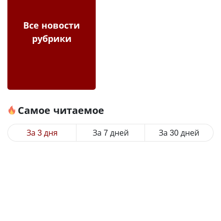
Все новости
рубрики
Самое читаемое
За 3 дня
За 7 дней
За 30 дней