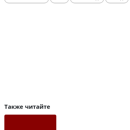
Также читайте