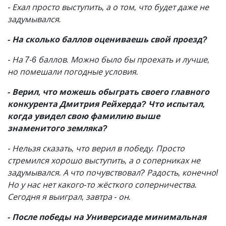
- Ехал просто выступить, а о том, что будет даже не
задумывался.
- На сколько баллов оцениваешь свой проезд?
- На 7-6 баллов. Можно было бы проехать и лучше,
но помешали погодные условия.
- Верил, что можешь обыграть своего главного
конкурента Дмитрия Рейхерда? Что испытал,
когда увидел свою фамилию выше
знаменитого земляка?
- Нельзя сказать, что верил в победу. Просто
стремился хорошо выступить, а о соперниках не
задумывался. А что почувствовал? Радость, конечно!
Но у нас нет какого-то жёсткого соперничества.
Сегодня я выиграл, завтра - он.
- После победы на Универсиаде минимальная