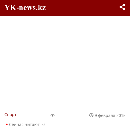
Спорт
9 февраля 2015
Сейчас читают:
0