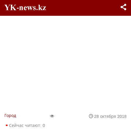
Город
28 октября 2018
Сейчас читают:
0