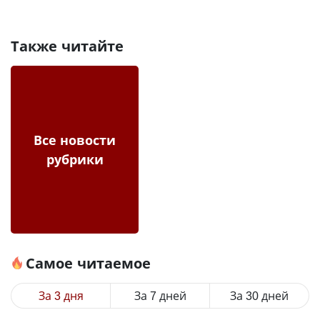
Также читайте
Все новости
рубрики
Самое читаемое
За 3 дня
За 7 дней
За 30 дней