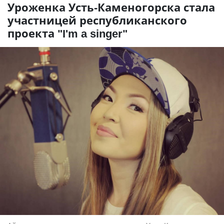
Уроженка Усть-Каменогорска стала
участницей республиканского
проекта "I'm a singer"