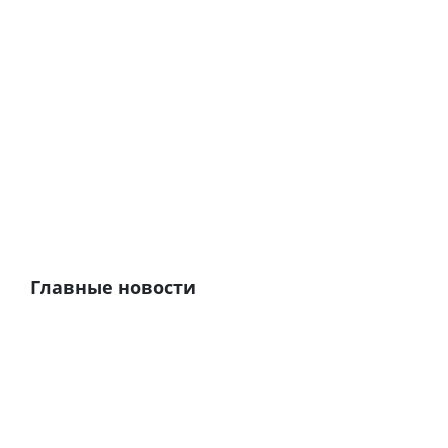
Главные новости