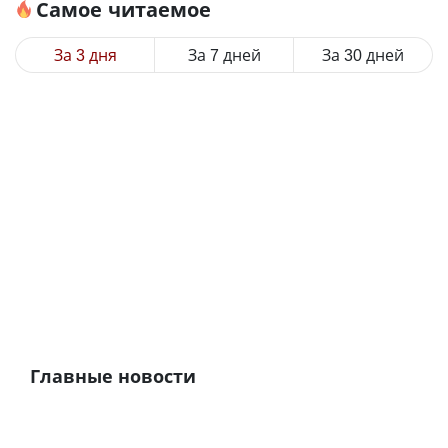
Самое читаемое
За 3 дня
За 7 дней
За 30 дней
Главные новости