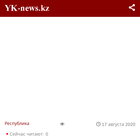
Республика
17 августа 2020
Сейчас читают:
0