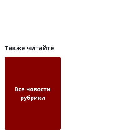
Также читайте
Все новости
рубрики