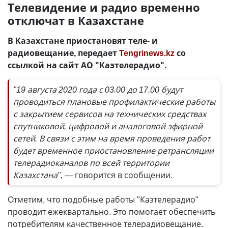
Телевидение и радио временно
отключат в Казахстане
В Казахстане приостановят теле- и
радиовещание, передает
Tengrinews.kz
со
ссылкой на сайт АО "Казтелерадио".
"19 августа 2020 года с 03.00 до 17.00 будут
проводиться плановые профилактические работы
с закрытием сервисов на технических средствах
спутниковой, цифровой и аналоговой эфирной
сетей. В связи с этим на время проведения работ
будет временное приостановление ретрансляции
телерадиоканалов по всей территории
Казахстана", —
говорится в сообщении.
Отметим, что подобные работы "Казтелерадио"
проводит ежеквартально. Это помогает обеспечить
потребителям качественное телерадиовещание.