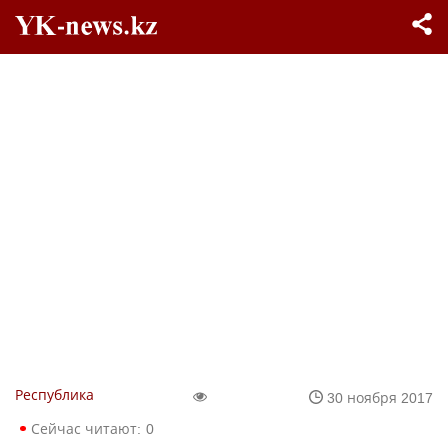
Республика
30 ноября 2017
Сейчас читают:
0