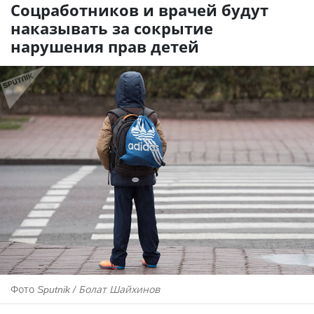
Соцработников и врачей будут
наказывать за сокрытие
нарушения прав детей
Фото
Sputnik / Болат Шайхинов