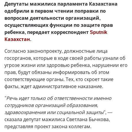
Депутаты мажилиса парламента Казахстана
одобрили в первом чтении поправки по
вопросам деятельности организаций,
осуществляющих функции по защите прав
ребенка, передает корреспондент
Sputnik
Казахстан
.
Согласно законопроекту, должностные лица
госорганов, которые в ходе своей работы узнали об
угрозе жизни или здоровью ребенка, нарушении его
прав, будут обязаны информировать об этом
соответствующие органы. Тех, кто скроет такие
факты, ждет административное наказание.
"Речь идет только об ответственности именно
сотрудников организаций образования,
здравоохранения или социальной защиты"
, —
сказала депутат мажилиса Светлана Бычкова,
представляя проект закона коллегам.