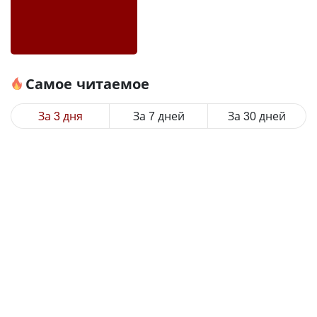
Самое читаемое
За 3 дня
За 7 дней
За 30 дней