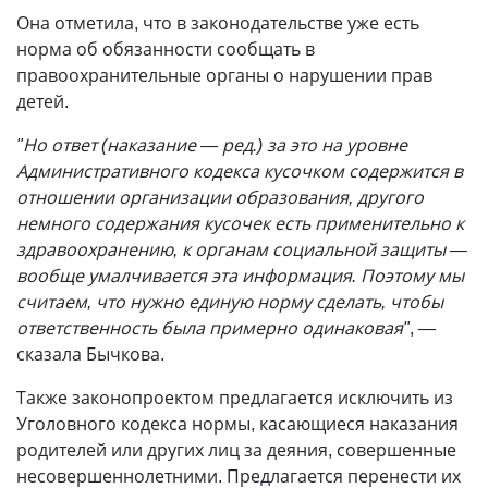
Она отметила, что в законодательстве уже есть
норма об обязанности сообщать в
правоохранительные органы о нарушении прав
детей.
"Но ответ (наказание — ред.) за это на уровне
Административного кодекса кусочком содержится в
отношении организации образования, другого
немного содержания кусочек есть применительно к
здравоохранению, к органам социальной защиты —
вообще умалчивается эта информация. Поэтому мы
считаем, что нужно единую норму сделать, чтобы
ответственность была примерно одинаковая"
, —
сказала Бычкова.
Также законопроектом предлагается исключить из
Уголовного кодекса нормы, касающиеся наказания
родителей или других лиц за деяния, совершенные
несовершеннолетними. Предлагается перенести их