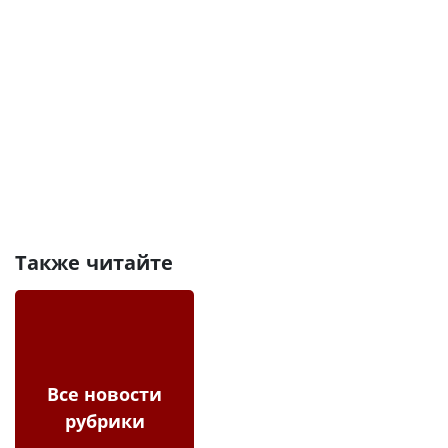
Также читайте
Все новости
рубрики