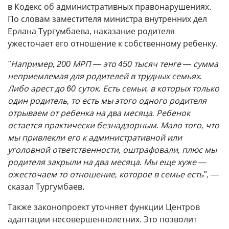
в Кодекс об административных правонарушениях.
По словам заместителя министра внутренних дел
Ерлана Тургумбаева, наказание родителя
ужесточает его отношение к собственному ребенку.
"Например, 200 МРП — это 450 тысяч тенге — сумма
неприемлемая для родителей в трудных семьях.
Либо арест до 60 суток. Есть семьи, в которых только
один родитель, то есть мы этого одного родителя
отрываем от ребенка на два месяца. Ребенок
остается практически безнадзорным. Мало того, что
мы привлекли его к административной или
уголовной ответственности, оштрафовали, плюс мы
родителя закрыли на два месяца. Мы еще хуже —
ожесточаем то отношение, которое в семье есть"
, —
сказал Тургумбаев.
Также законопроект уточняет функции Центров
адаптации несовершеннолетних. Это позволит