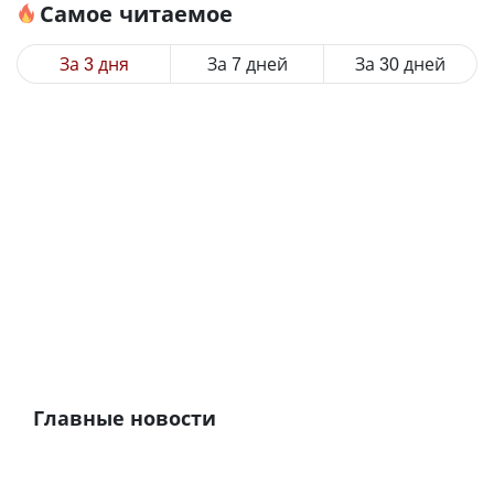
Самое читаемое
За 3 дня
За 7 дней
За 30 дней
Главные новости