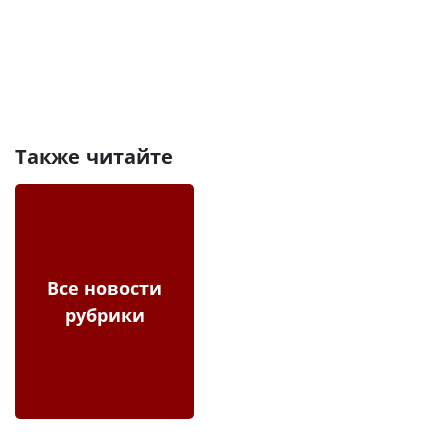
Также читайте
Все новости
рубрики