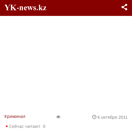
Криминал
6 октября 2011
Сейчас читают:
0