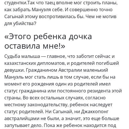
студентки.Так что таец вполне мог строить планы,
как забрать Мануэля себе. И совершенно точно
Сагынай этому воспротивилась бы. Чем не мотив
для убийства?
«Этого ребенка дочка
оставила мне!»
Судьба малыша — главное, что заботит сейчас и
казахстанских дипломатов, и родителей погибшей
девушки. Гражданином Австралии маленький
Мануэль мог стать лишь в том случае, если бы на
момент его рождения один из родителей имел
статус гражданина или постоянного резидента этой
страны. Во всех остальных случаях, согласно
местному законодательству, ребенок наследует
статус родителей. Ни Сагынай, ни Джаккопонг
австралийцами не были, а значит, это еще больше
запутывает дело. Пока же ребенок находится под