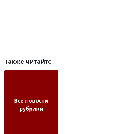
Также читайте
Все новости
рубрики