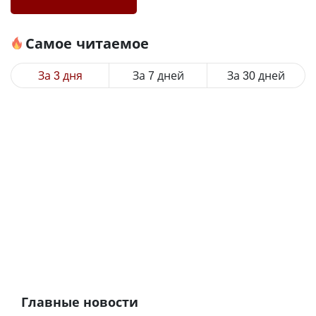
Самое читаемое
За 3 дня
За 7 дней
За 30 дней
Главные новости