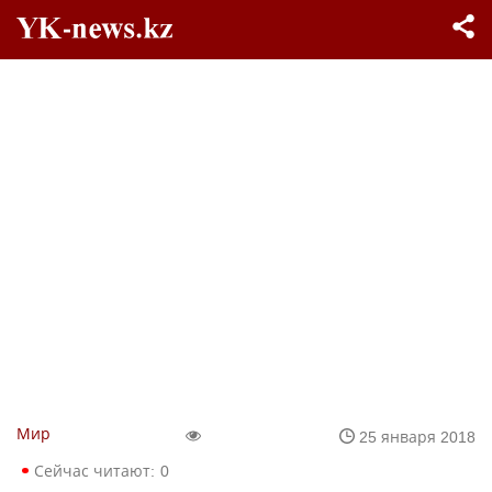
Мир
25 января 2018
Сейчас читают:
0