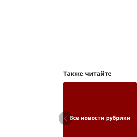
Также читайте
Все новости рубрики