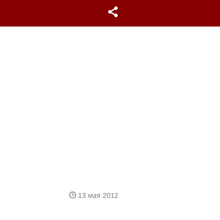
13 мая 2012