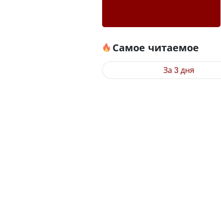
Самое читаемое
За 3 дня