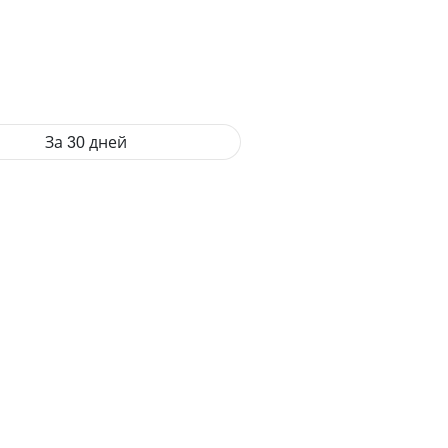
За 30 дней