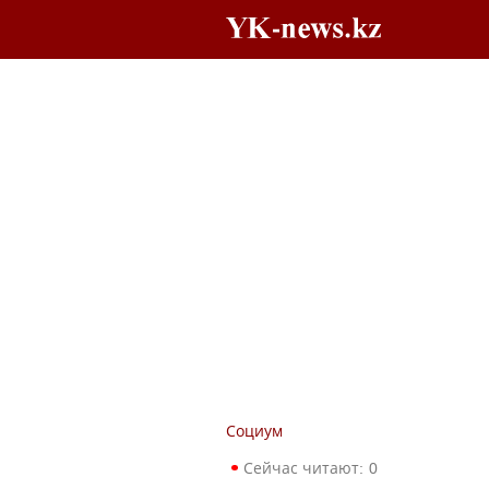
Социум
Сейчас читают:
0