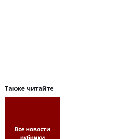
Также читайте
Все новости
рубрики