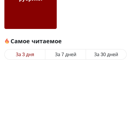
Самое читаемое
За 3 дня
За 7 дней
За 30 дней