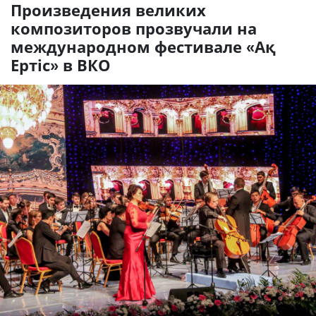
Произведения великих
композиторов прозвучали на
международном фестивале «Ақ
Ертіс» в ВКО