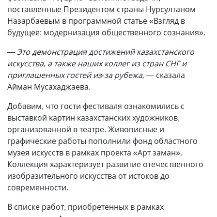
поставленные Президентом страны Нурсултаном
Назарбаевым в программной статье «Взгляд в
будущее: модернизация общественного сознания».
— Это демонстрация достижений казахстанского
искусства, а также наших коллег из стран СНГ и
приглашенных гостей из-за рубежа,
— сказала
Айман Мусахаджаева.
Добавим, что гости фестиваля ознакомились с
выставкой картин казахстанских художников,
организованной в театре. Живописные и
графические работы пополнили фонд областного
музея искусств в рамках проекта «Арт заман».
Коллекция характеризует развитие отечественного
изобразительного искусства от истоков до
современности.
В списке работ, приобретенных в рамках