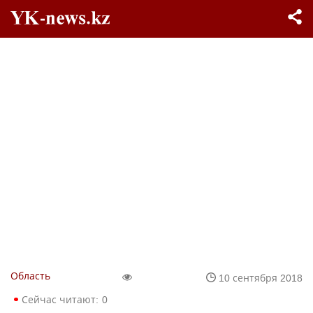
Область
10 сентября 2018
Сейчас читают:
0