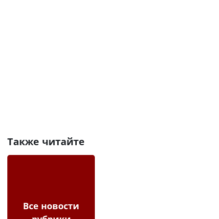
Также читайте
Все новости
рубрики