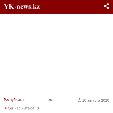
Республика
10 августа 2020
Сейчас читают:
0