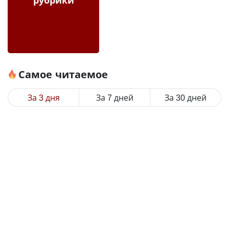
Самое читаемое
За 3 дня
За 7 дней
За 30 дней